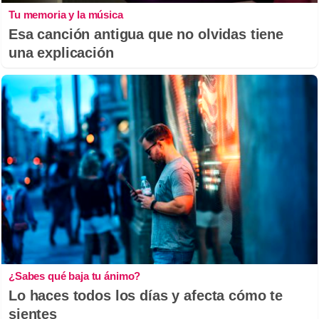
Tu memoria y la música
Esa canción antigua que no olvidas tiene
una explicación
¿Sabes qué baja tu ánimo?
Lo haces todos los días y afecta cómo te
sientes