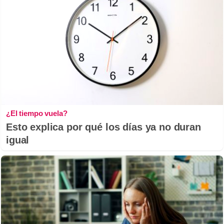
¿El tiempo vuela?
Esto explica por qué los días ya no duran
igual