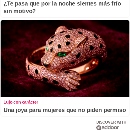
¿Te pasa que por la noche sientes más frío
sin motivo?
Lujo con carácter
Una joya para mujeres que no piden permiso
DISCOVER WITH