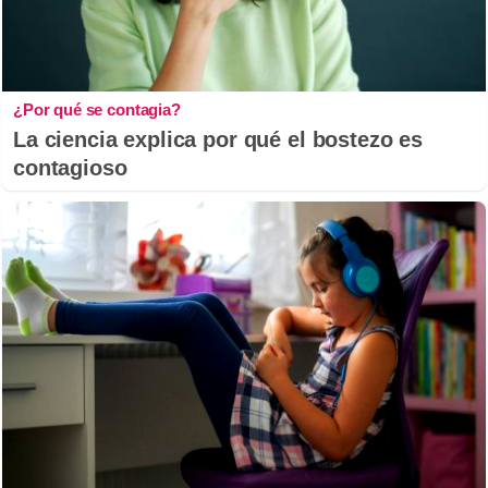
¿Por qué se contagia?
La ciencia explica por qué el bostezo es
contagioso