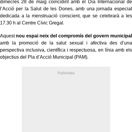
dimecres 28 de maig coincidint amb el Dia Internacional de
l’Acció per la Salut de les Dones, amb una jornada especial
dedicada a la menstruació conscient, que se celebrarà a les
17.30 h al Centre Cívic Gregal.
Aquest
nou espai neix del compromís del govern municipal
amb la promoció de la salut sexual i afectiva des d’una
perspectiva inclusiva, científica i respectuosa, en línia amb els
objectius del Pla d’Acció Municipal (PAM).