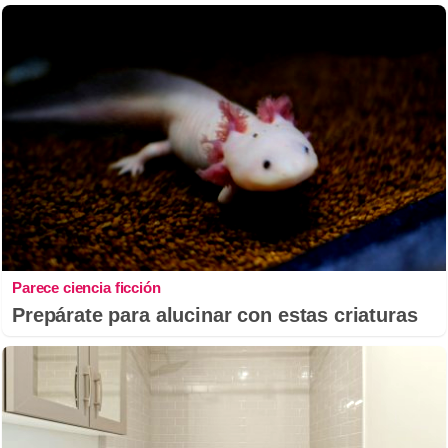
Parece ciencia ficción
Prepárate para alucinar con estas criaturas