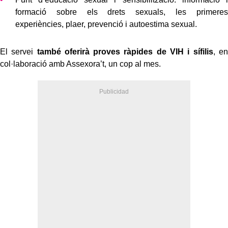
formació sobre els drets sexuals, les primeres
experiències, plaer, prevenció i autoestima sexual.
El servei
també oferirà proves ràpides de VIH i sífilis
, en
col·laboració amb Assexora’t, un cop al mes.