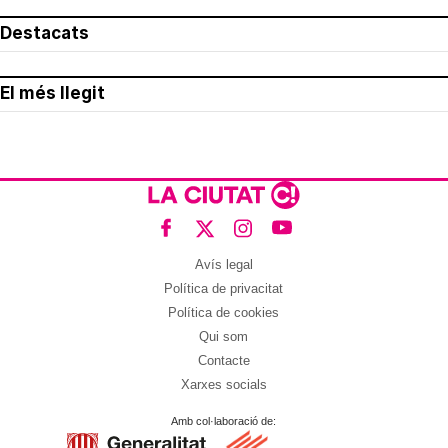
Destacats
El més llegit
Avís legal
Política de privacitat
Política de cookies
Qui som
Contacte
Xarxes socials
Amb col·laboració de: