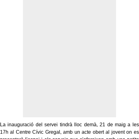
La inauguració del servei tindrà lloc demà, 21 de maig a les
17h al Centre Cívic Gregal, amb un acte obert al jovent on es