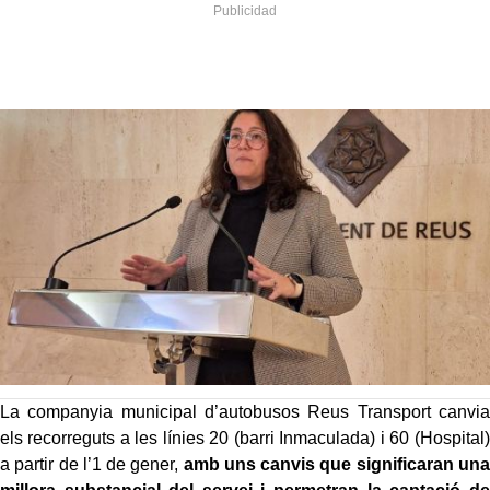
La companyia municipal d’autobusos Reus Transport canvia
els recorreguts a les línies 20 (barri Inmaculada) i 60 (Hospital)
a partir de l’1 de gener,
amb uns canvis que significaran una