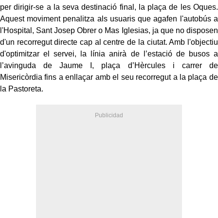
per dirigir-se a la seva destinació final, la plaça de les Oques.
Aquest moviment penalitza als usuaris que agafen l'autobús a
l'Hospital, Sant Josep Obrer o Mas Iglesias, ja que no disposen
d'un recorregut directe cap al centre de la ciutat. Amb l'objectiu
d'optimitzar el servei, la línia anirà de l’estació de busos a
l’avinguda de Jaume I, plaça d’Hèrcules i carrer de
Misericòrdia fins a enllaçar amb el seu recorregut a la plaça de
la Pastoreta.