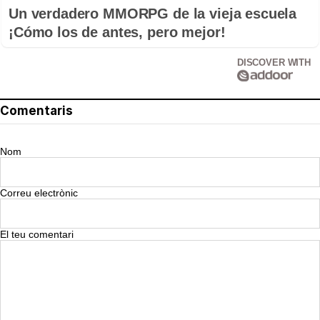
Un verdadero MMORPG de la vieja escuela
¡Cómo los de antes, pero mejor!
DISCOVER WITH
Comentaris
Nom
Correu electrònic
El teu comentari