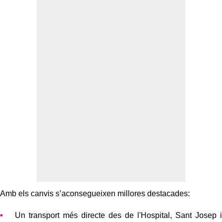
Amb els canvis s’aconsegueixen millores destacades:
Un transport més directe des de l'Hospital, Sant Josep i