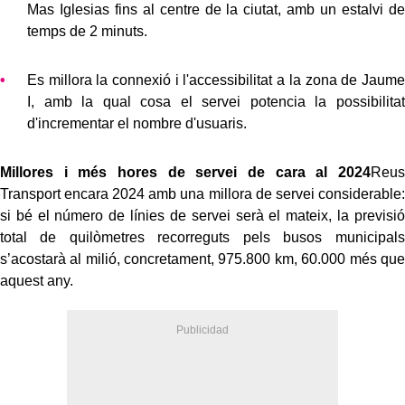
Mas Iglesias fins al centre de la ciutat, amb un estalvi de
temps de 2 minuts.
Es millora la connexió i l'accessibilitat a la zona de Jaume
I, amb la qual cosa el servei potencia la possibilitat
d'incrementar el nombre d'usuaris.
Millores i més hores de servei de cara al 2024
Reus
Transport encara 2024 amb una millora de servei considerable:
si bé el número de línies de servei serà el mateix, la previsió
total de quilòmetres recorreguts pels busos municipals
s’acostarà al milió, concretament, 975.800 km, 60.000 més que
aquest any.