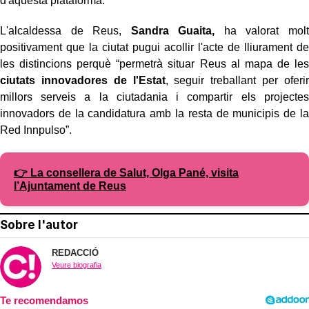
d'aquesta plataforma.
L'alcaldessa de Reus,
Sandra Guaita,
ha valorat molt
positivament que la ciutat pugui acollir l'acte de lliurament de
les distincions perquè “permetrà situar Reus al mapa de les
ciutats innovadores de l'Estat
, seguir treballant per oferir
millors serveis a la ciutadania i compartir els projectes
innovadors de la candidatura amb la resta de municipis de la
Red Innpulso”.
👉 La consellera de Salut, Olga Pané, visita
l’Ajuntament de Reus
Sobre l'autor
REDACCIÓ
Veure biografia