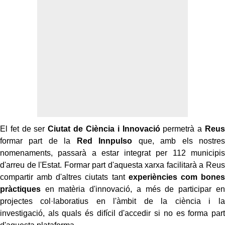
El fet de ser
Ciutat de Ciència i Innovació
permetrà a
Reus
formar part de la
Red Innpulso
que, amb els nostres
nomenaments, passarà a estar integrat per 112 municipis
d'arreu de l'Estat. Formar part d'aquesta xarxa facilitarà a Reus
compartir amb d'altres ciutats tant
experiències com bones
pràctiques
en matèria d'innovació, a més de participar en
projectes col·laboratius en l'àmbit de la ciència i la
investigació, als quals és difícil d'accedir si no es forma part