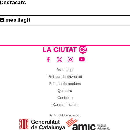
Destacats
El més llegit
Avís legal
Política de privacitat
Política de cookies
Qui som
Contacte
Xarxes socials
Amb col·laboració de: