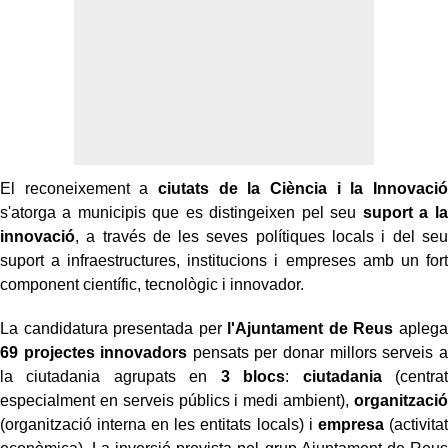
El reconeixement a
ciutats de la Ciència i la Innovació
s'atorga a municipis que es distingeixen pel seu
suport a la
innovació
, a través de les seves polítiques locals i del seu
suport a infraestructures, institucions i empreses amb un fort
component científic, tecnològic i innovador.
La candidatura presentada per
l'Ajuntament de Reus
aplega
69 projectes innovadors
pensats per donar millors serveis a
la ciutadania agrupats en
3 blocs
:
ciutadania
(centrat
especialment en serveis públics i medi ambient),
organització
(organització interna en les entitats locals) i
empresa
(activitat