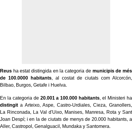
Reus
ha estat distingida en la categoria de
municipis de més
de 100.0000 habitants
, al costat de ciutats com Alcorcón,
Bilbao, Burgos, Getafe i Huelva.
En la categoria de
20.001 a 100.000 habitants
, el Ministeri ha
distingit
a Arteixo, Aspe, Castro-Urdiales, Cieza, Granollers,
La Rinconada, La Val d'Uixo, Manises, Manresa, Rota y Sant
Joan Despí; i en la de ciutats de menys de 20.000 habitants, a
Aller, Castropol, Genalguacil, Mundaka y Santomera.