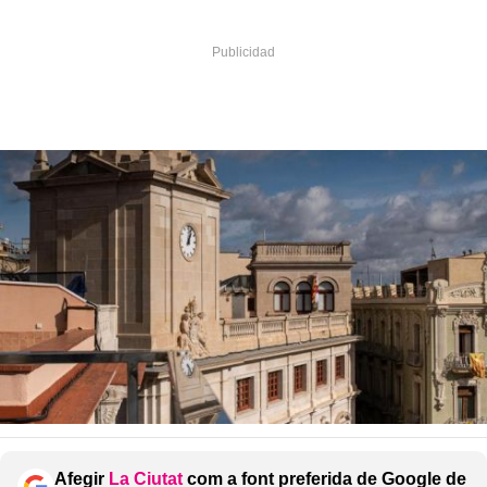
Afegir
La Ciutat
com a font preferida de Google de