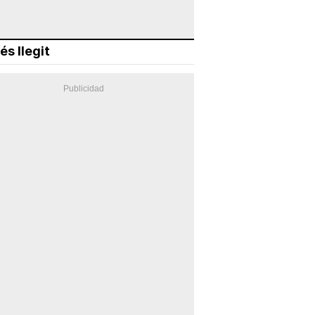
és llegit