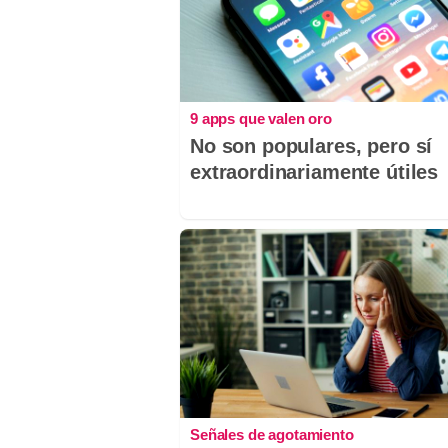
9 apps que valen oro
No son populares, pero sí
extraordinariamente útiles
Señales de agotamiento