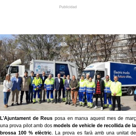
L’Ajuntament de Reus
posa en marxa aquest mes de març
una prova pilot amb dos
models de vehicle de recollida de la
brossa 100 % elèctric
. La prova es farà amb una unitat de