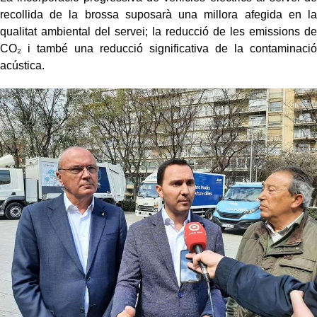
recollida de la brossa suposarà una millora afegida en la
qualitat ambiental del servei; la reducció de les emissions de
CO₂ i també una reducció significativa de la contaminació
acústica.