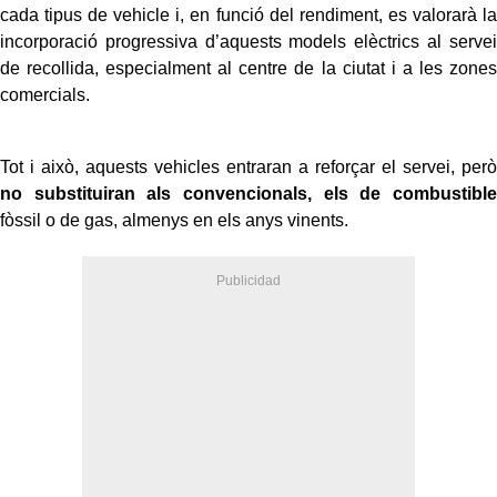
cada tipus de vehicle i, en funció del rendiment, es valorarà la
incorporació progressiva d’aquests models elèctrics al servei
de recollida, especialment al centre de la ciutat i a les zones
comercials.
Tot i això, aquests vehicles entraran a reforçar el servei, però
no substituiran als convencionals, els de combustible
fòssil o de gas, almenys en els anys vinents.