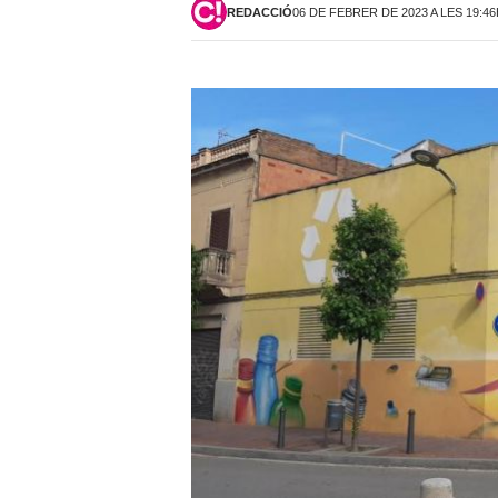
REDACCIÓ
06 DE FEBRER DE 2023 A LES 19:4