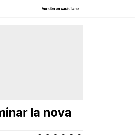
Versión en castellano
minar la nova