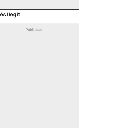
és llegit