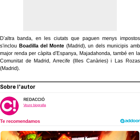
D'altra banda, en les ciutats que paguen menys impostos
s'inclou
Boadilla del Monte
(Madrid), un dels municipis amb
major renda per càpita d'Espanya, Majadahonda, també en la
Comunitat de Madrid, Arrecife (Illes Canàries) i Las Rozas
(Madrid).
Sobre l'autor
REDACCIÓ
Veure biografia