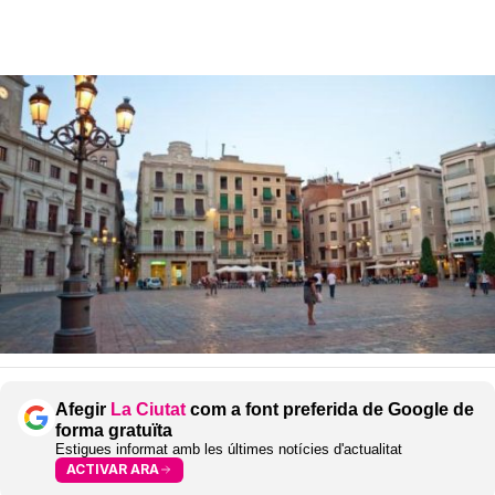
Afegir
La Ciutat
com a font preferida de Google de
forma gratuïta
Estigues informat amb les últimes notícies d'actualitat
ACTIVAR ARA