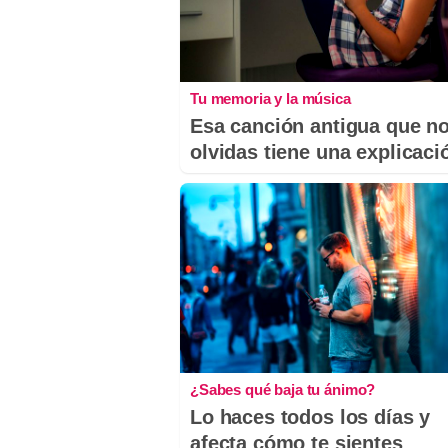
Tu memoria y la música
Esa canción antigua que n
olvidas tiene una explicaci
¿Sabes qué baja tu ánimo?
Lo haces todos los días y
afecta cómo te sientes