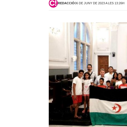
REDACCIÓ
06 DE JUNY DE 2023 A LES 13:26H