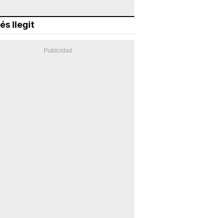
és llegit