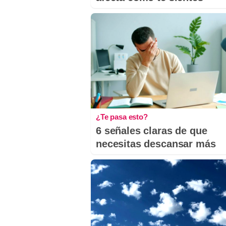
¿Te pasa esto?
6 señales claras de que
necesitas descansar más