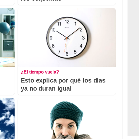
¿El tiempo vuela?
Esto explica por qué los días
ya no duran igual