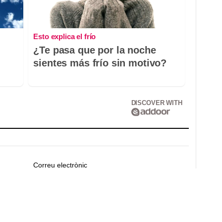
Esto explica el frío
¿Te pasa que por la noche
sientes más frío sin motivo?
DISCOVER WITH
Correu electrònic