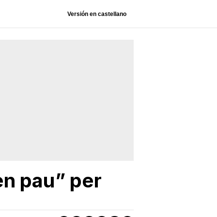
Versión en castellano
en pau” per