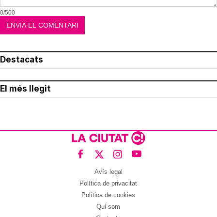
0/500
Destacats
El més llegit
Avís legal
Política de privacitat
Política de cookies
Qui som