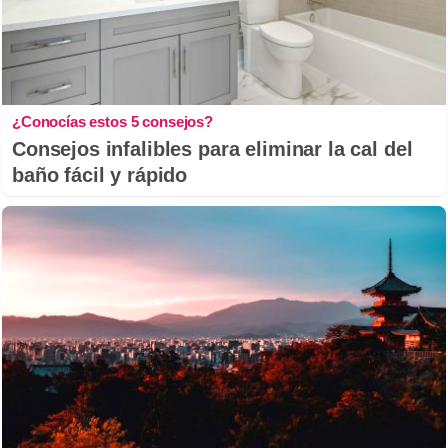
¿Conocías estos 5 consejos?
Consejos infalibles para eliminar la cal del
baño fácil y rápido