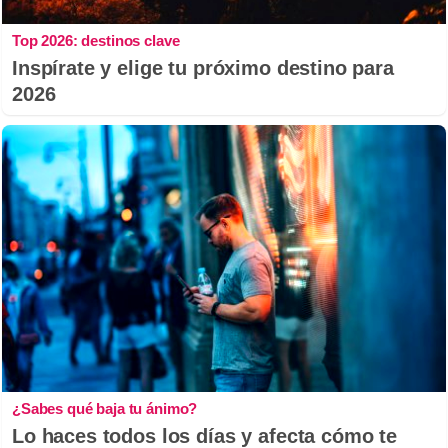
Top 2026: destinos clave
Inspírate y elige tu próximo destino para
2026
¿Sabes qué baja tu ánimo?
Lo haces todos los días y afecta cómo te