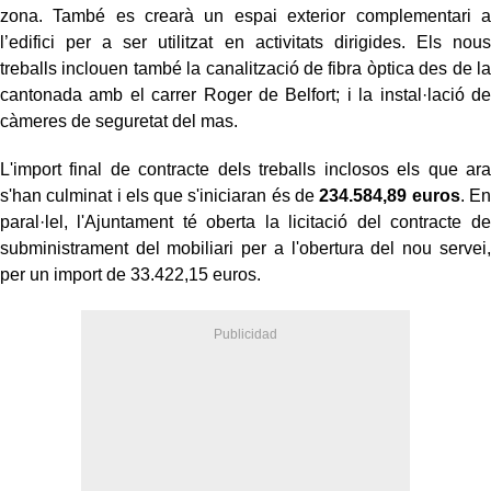
zona. També es crearà un espai exterior complementari a
l’edifici per a ser utilitzat en activitats dirigides. Els nous
treballs inclouen també la canalització de fibra òptica des de la
cantonada amb el carrer Roger de Belfort; i la instal·lació de
càmeres de seguretat del mas.
L'import final de contracte dels treballs inclosos els que ara
s'han culminat i els que s'iniciaran és de
234.584,89 euros
. En
paral·lel, l'Ajuntament té oberta la licitació del contracte de
subministrament del mobiliari per a l'obertura del nou servei,
per un import de 33.422,15 euros.