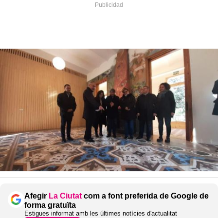
Afegir
La Ciutat
com a font preferida de Google de
forma gratuïta
Estigues informat amb les últimes notícies d'actualitat