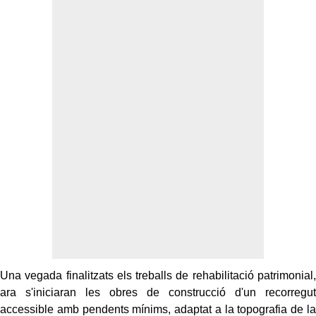
Una vegada finalitzats els treballs de rehabilitació patrimonial,
ara s'iniciaran les obres de construcció d'un recorregut
accessible amb pendents mínims, adaptat a la topografia de la