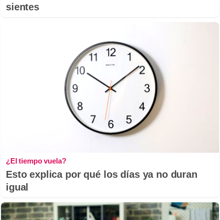
sientes
¿El tiempo vuela?
Esto explica por qué los días ya no duran
igual