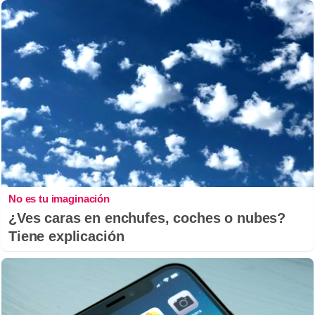
No es tu imaginación
¿Ves caras en enchufes, coches o nubes?
Tiene explicación