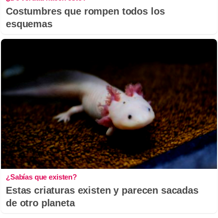
Costumbres que rompen todos los
esquemas
¿Sabías que existen?
Estas criaturas existen y parecen sacadas
de otro planeta