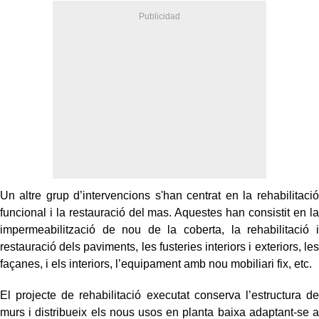
Un altre grup d’intervencions s'han centrat en la rehabilitació
funcional i la restauració del mas. Aquestes han consistit en la
impermeabilització de nou de la coberta, la rehabilitació i
restauració dels paviments, les fusteries interiors i exteriors, les
façanes, i els interiors, l’equipament amb nou mobiliari fix, etc.
El projecte de rehabilitació executat conserva l’estructura de
murs i distribueix els nous usos en planta baixa adaptant-se a