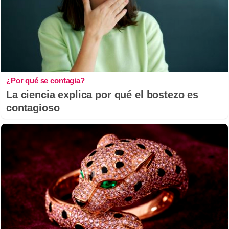
¿Por qué se contagia?
La ciencia explica por qué el bostezo es
contagioso