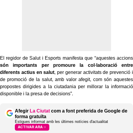
El regidor de Salut i Esports manifesta que “aquestes accions
són importants per promoure la col·laboració entre
diferents actius en salut
, per generar activitats de prevenció i
de promoció de la salut, amb valor afegit, com són aquestes
propostes dirigides a la ciutadania per millorar la informació
disponible i la presa de decisions”.
Afegir
La Ciutat
com a font preferida de Google de
forma gratuïta
Estigues informat amb les últimes notícies d'actualitat
ACTIVAR ARA