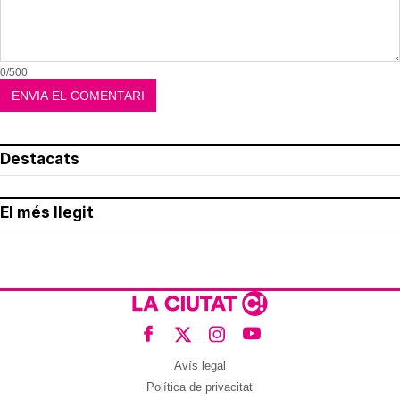
0/500
Destacats
El més llegit
Avís legal
Política de privacitat