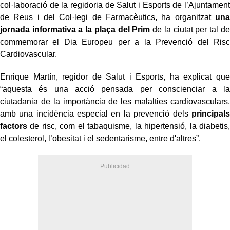
col·laboració de la regidoria de Salut i Esports de l’Ajuntament
de Reus i del Col·legi de Farmacèutics, ha organitzat
una
jornada informativa a la plaça del Prim
de la ciutat per tal de
commemorar el Dia Europeu per a la Prevenció del Risc
Cardiovascular.
Enrique Martín, regidor de Salut i Esports, ha explicat que
“aquesta és una acció pensada per conscienciar a la
ciutadania de la importància de les malalties cardiovasculars,
amb una incidència especial en la prevenció dels
principals
factors
de risc, com el tabaquisme, la hipertensió, la diabetis,
el colesterol, l’obesitat i el sedentarisme, entre d'altres”.