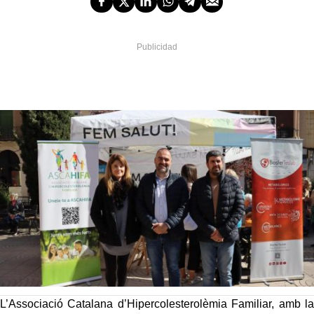
L’Associació Catalana d’Hipercolesterolèmia Familiar, amb la