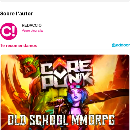
Sobre l'autor
REDACCIÓ
Veure biografia