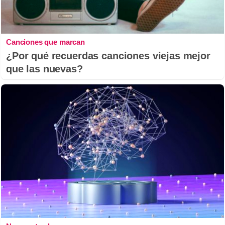
Canciones que marcan
¿Por qué recuerdas canciones viejas mejor
que las nuevas?