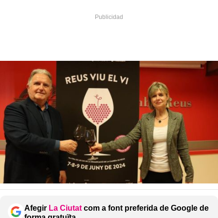
Afegir
La Ciutat
com a font preferida de Google de
forma gratuïta