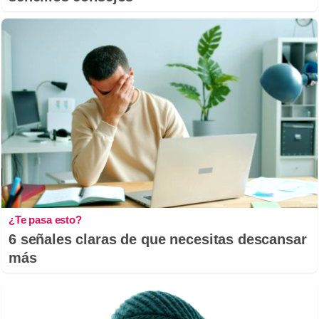
¿Te pasa esto?
6 señales claras de que necesitas descansar
más