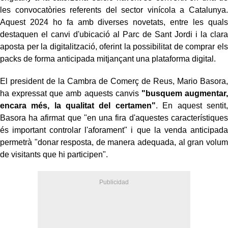
les convocatòries referents del sector vinícola a Catalunya.
Aquest 2024 ho fa amb diverses novetats, entre les quals
destaquen el canvi d'ubicació al Parc de Sant Jordi i la clara
aposta per la digitalització, oferint la possibilitat de comprar els
packs de forma anticipada mitjançant una plataforma digital.
El president de la Cambra de Comerç de Reus, Mario Basora,
ha expressat que amb aquests canvis
"busquem augmentar,
encara més, la qualitat del certamen"
. En aquest sentit,
Basora ha afirmat que "en una fira d'aquestes característiques
és important controlar l'aforament" i que la venda anticipada
permetrà "donar resposta, de manera adequada, al gran volum
de visitants que hi participen".