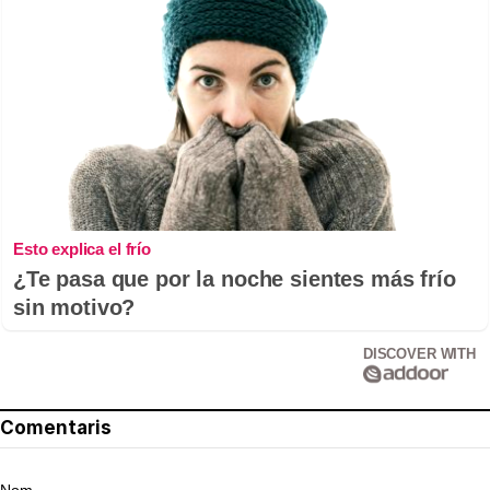
Esto explica el frío
¿Te pasa que por la noche sientes más frío
sin motivo?
DISCOVER WITH
Comentaris