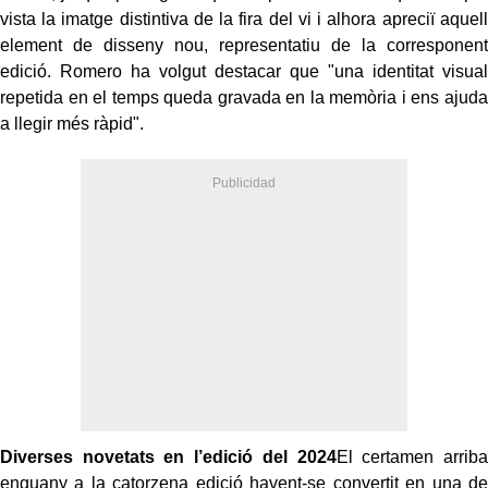
vista la imatge distintiva de la fira del vi i alhora apreciï aquell
element de disseny nou, representatiu de la corresponent
edició. Romero ha volgut destacar que "una identitat visual
repetida en el temps queda gravada en la memòria i ens ajuda
a llegir més ràpid".
Diverses novetats en l’edició del 2024
El certamen arriba
enguany a la catorzena edició havent-se convertit en una de