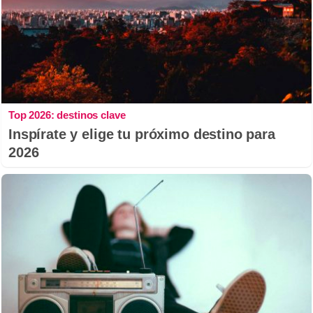
Top 2026: destinos clave
Inspírate y elige tu próximo destino para
2026