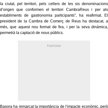
la ciutat, pel territori, pels cellers de les sis denominacions
d’origen que conformen el territori CambraReus i per als
establiments de gastronomia participants”, ha reafirmat. El
president de la Cambra de Comerç de Reus ha destacat, a
més, que aquest nou format de fira, i per la seva dinàmica,
permetrà la captació de nous públics.
Basora ha remarcat la importància de l'impacte econòmic, però