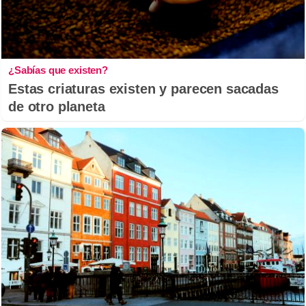
¿Sabías que existen?
Estas criaturas existen y parecen sacadas
de otro planeta