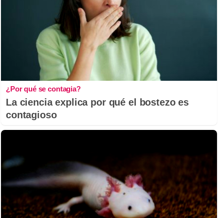
¿Por qué se contagia?
La ciencia explica por qué el bostezo es
contagioso