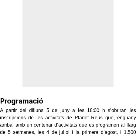
Programació
A partir del dilluns 5 de juny a les 18:00 h s’obriran les
inscripcions de les activitats de Planet Reus que, enguany
arriba, amb un centenar d’activitats que es programen al llarg
de 5 setmanes, les 4 de juliol i la primera d’agost, i 1.500