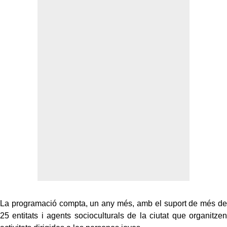
La programació compta, un any més, amb el suport de més de
25 entitats i agents socioculturals de la ciutat que organitzen