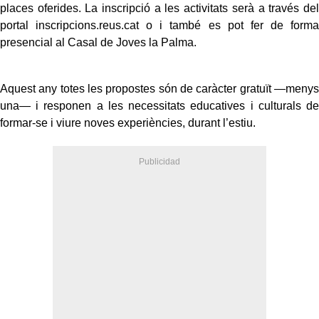
places oferides. La inscripció a les activitats serà a través del
portal inscripcions.reus.cat o i també es pot fer de forma
presencial al Casal de Joves la Palma.
Aquest any totes les propostes són de caràcter gratuït —menys
una— i responen a les necessitats educatives i culturals de
formar-se i viure noves experiències, durant l’estiu.