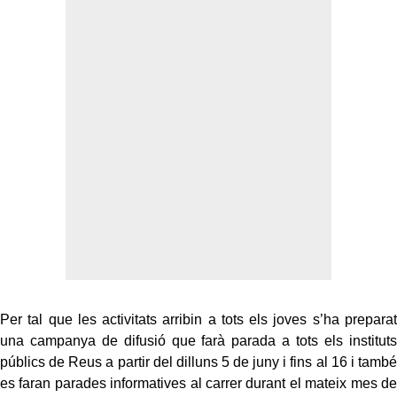
Per tal que les activitats arribin a tots els joves s’ha preparat
una campanya de difusió que farà parada a tots els instituts
públics de Reus a partir del dilluns 5 de juny i fins al 16 i també
es faran parades informatives al carrer durant el mateix mes de