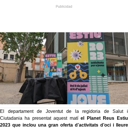
El departament de Joventut de la regidoria de Salut i
Ciutadania ha presentat aquest matí
el Planet Reus Estiu
2023 que inclou una gran oferta d’activitats d’oci i lleure