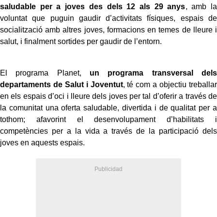
saludable per a joves des dels 12 als 29 anys
, amb la
voluntat que puguin gaudir d’activitats físiques, espais de
socialització amb altres joves, formacions en temes de lleure i
salut, i finalment sortides per gaudir de l’entorn.
El programa Planet,
un programa transversal dels
departaments de Salut i Joventut
, té com a objectiu treballar
en els espais d’oci i lleure dels joves per tal d’oferir a través de
la comunitat una oferta saludable, divertida i de qualitat per a
tothom; afavorint el desenvolupament d’habilitats i
competències per a la vida a través de la participació dels
joves en aquests espais.