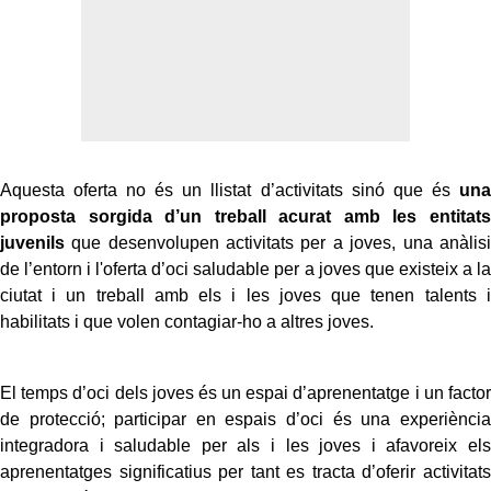
Aquesta oferta no és un llistat d’activitats sinó que és
una
proposta sorgida d’un treball acurat amb les entitats
juvenils
que desenvolupen activitats per a joves, una anàlisi
de l’entorn i l'oferta d’oci saludable per a joves que existeix a la
ciutat i un treball amb els i les joves que tenen talents i
habilitats i que volen contagiar-ho a altres joves.
El temps d’oci dels joves és un espai d’aprenentatge i un factor
de protecció; participar en espais d’oci és una experiència
integradora i saludable per als i les joves i afavoreix els
aprenentatges significatius per tant es tracta d’oferir activitats