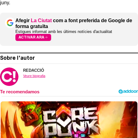
juny.
Afegir
La Ciutat
com a font preferida de Google de
forma gratuïta
Estigues informat amb les últimes notícies d'actualitat
ACTIVAR ARA
Sobre l'autor
REDACCIÓ
Veure biografia