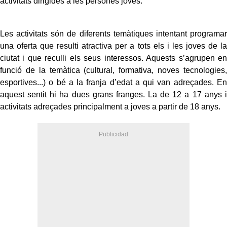
activitats dirigides a les persones joves.
Les activitats són de diferents temàtiques intentant programar
una oferta que resulti atractiva per a tots els i les joves de la
ciutat i que reculli els seus interessos. Aquests s’agrupen en
funció de la temàtica (cultural, formativa, noves tecnologies,
esportives...) o bé a la franja d’edat a qui van adreçades. En
aquest sentit hi ha dues grans franges. La de 12 a 17 anys i
activitats adreçades principalment a joves a partir de 18 anys.