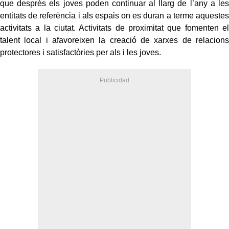
que després els joves poden continuar al llarg de l’any a les
entitats de referència i als espais on es duran a terme aquestes
activitats a la ciutat. Activitats de proximitat que fomenten el
talent local i afavoreixen la creació de xarxes de relacions
protectores i satisfactòries per als i les joves.