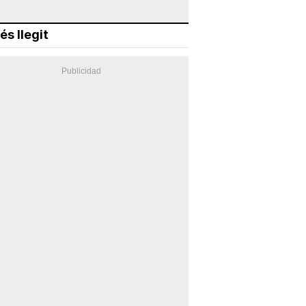
és llegit