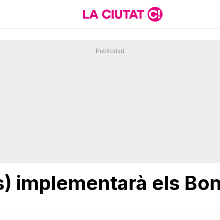
ts) implementarà els Bo