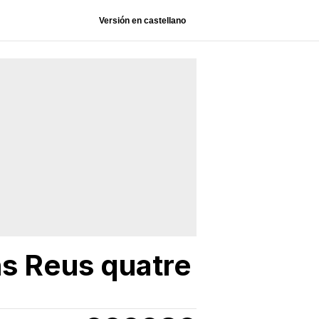
Versión en castellano
ns Reus quatre