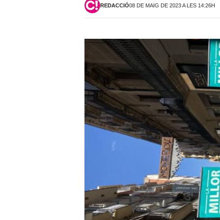
REDACCIÓ
08 DE MAIG DE 2023 A LES 14:26H