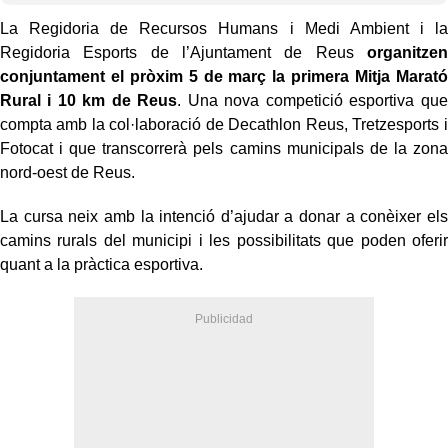
La Regidoria de Recursos Humans i Medi Ambient i la
Regidoria Esports de l’Ajuntament de Reus
organitzen
conjuntament el pròxim 5 de març la primera Mitja Marató
Rural i 10 km de Reus
. Una nova competició esportiva que
compta amb la col·laboració de Decathlon Reus, Tretzesports i
Fotocat i que transcorrerà pels camins municipals de la zona
nord-oest de Reus.
La cursa neix amb la intenció d’ajudar a donar a conèixer els
camins rurals del municipi i les possibilitats que poden oferir
quant a la pràctica esportiva.