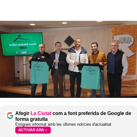
Afegir
La Ciutat
com a font preferida de Google de
forma gratuïta
Estigues informat amb les últimes notícies d'actualitat
ACTIVAR ARA