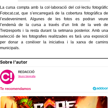
La cursa compta amb la col·laboració del col·lectiu fotogràfic
Fotocat.cat, que s’encarregarà de la cobertura fotogràfica de
l’esdeveniment. Algunes de les fotos es podran veure
l’endemà de la cursa a través d’un link de la web de
Tretzesports i la resta durant la setmana posterior. Amb una
selecció de les fotografies realitzades es farà una exposició
per donar a conèixer la iniciativa i la xarxa de camins
municipals.
Sobre l'autor
REDACCIÓ
Veure biografia