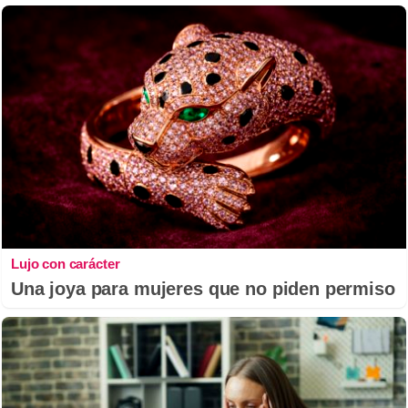
Lujo con carácter
Una joya para mujeres que no piden permiso