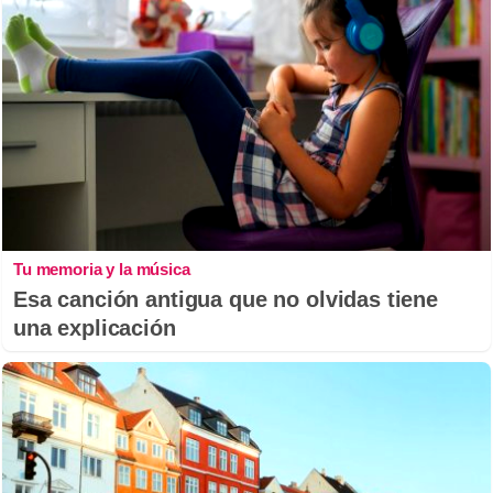
Tu memoria y la música
Esa canción antigua que no olvidas tiene
una explicación