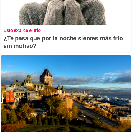
Esto explica el frío
¿Te pasa que por la noche sientes más frío
sin motivo?