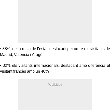
• 38%, de la resta de l’estat, destacant per ordre els visitants de
Madrid, València i Aragó.
• 32% els visitants internacionals, destacant amb diferència el
visitant francès amb un 40%