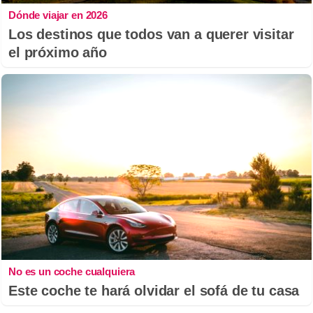
Dónde viajar en 2026
Los destinos que todos van a querer visitar
el próximo año
No es un coche cualquiera
Este coche te hará olvidar el sofá de tu casa