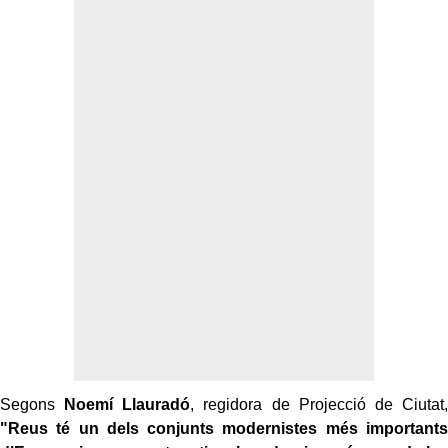
Segons
Noemí Llauradó
, regidora de Projecció de Ciutat,
"Reus té un dels conjunts modernistes més importants