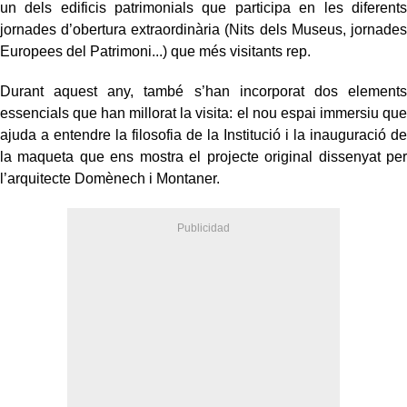
un dels edificis patrimonials que participa en les diferents
jornades d’obertura extraordinària (Nits dels Museus, jornades
Europees del Patrimoni...) que més visitants rep.
Durant aquest any, també s’han incorporat dos elements
essencials que han millorat la visita: el nou espai immersiu que
ajuda a entendre la filosofia de la Institució i la inauguració de
la maqueta que ens mostra el projecte original dissenyat per
l’arquitecte Domènech i Montaner.