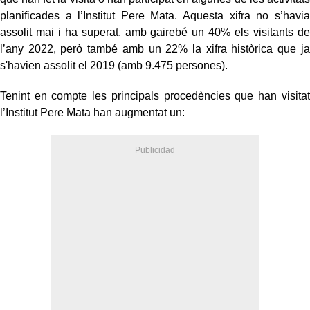
planificades a l’Institut Pere Mata. Aquesta xifra no s’havia
assolit mai i ha superat, amb gairebé un 40% els visitants de
l’any 2022, però també amb un 22% la xifra històrica que ja
s'havien assolit el 2019 (amb 9.475 persones).
Tenint en compte les principals procedències que han visitat
l’Institut Pere Mata han augmentat un: