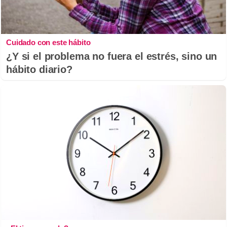
Cuidado con este hábito
¿Y si el problema no fuera el estrés, sino un
hábito diario?