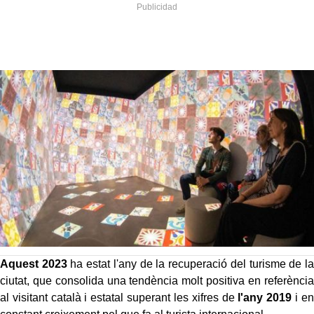
Aquest 2023
ha estat l'any de la recuperació del turisme de la
ciutat, que consolida una tendència molt positiva en referència
al visitant català i estatal superant les xifres de
l'any 2019
i en