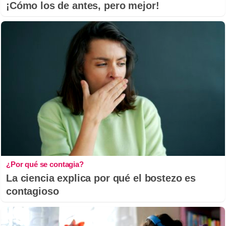
¡Cómo los de antes, pero mejor!
¿Por qué se contagia?
La ciencia explica por qué el bostezo es
contagioso