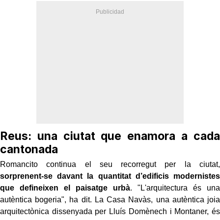
Reus: una ciutat que enamora a cada
cantonada
Romancito continua el seu recorregut per la ciutat,
sorprenent-se davant la quantitat d’edificis modernistes
que defineixen el paisatge urbà
. "L'arquitectura és una
autèntica bogeria", ha dit. La Casa Navàs, una autèntica joia
arquitectònica dissenyada per Lluís Domènech i Montaner, és