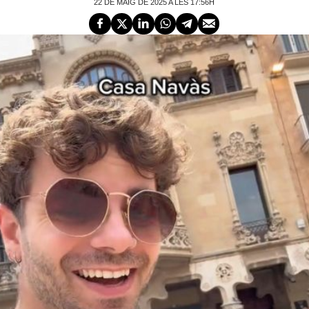
22 DE MAIG DE 2025 A LES 17:56H