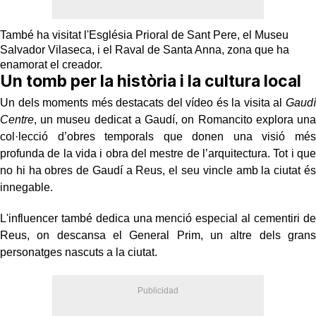
També ha visitat l'Església Prioral de Sant Pere, el Museu
Salvador Vilaseca, i el Raval de Santa Anna, zona que ha
enamorat el creador.
Un tomb per la història i la cultura local
Un dels moments més destacats del vídeo és la visita al
Gaudí
Centre
, un museu dedicat a Gaudí, on Romancito explora una
col·lecció d’obres temporals que donen una visió més
profunda de la vida i obra del mestre de l’arquitectura. Tot i que
no hi ha obres de Gaudí a Reus, el seu vincle amb la ciutat és
innegable.
L'influencer també dedica una menció especial al cementiri de
Reus, on descansa el General Prim, un altre dels grans
personatges nascuts a la ciutat.