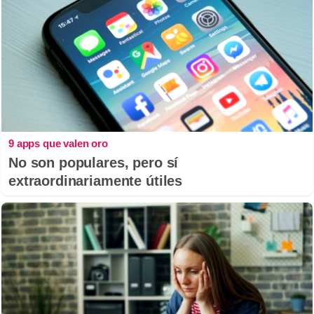
9 apps que valen oro
No son populares, pero sí
extraordinariamente útiles