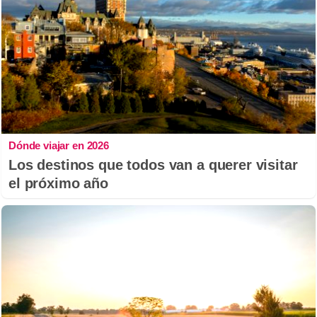
Dónde viajar en 2026
Los destinos que todos van a querer visitar
el próximo año