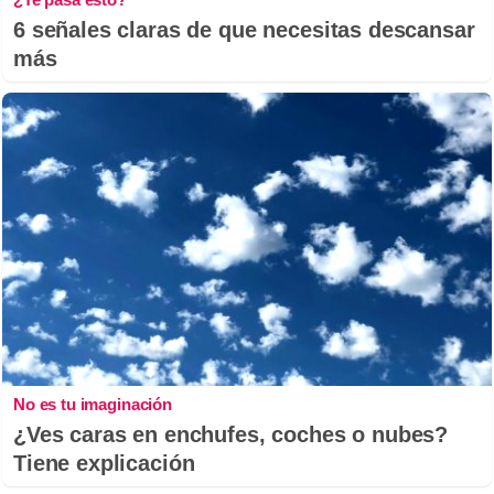
6 señales claras de que necesitas descansar
más
No es tu imaginación
¿Ves caras en enchufes, coches o nubes?
Tiene explicación