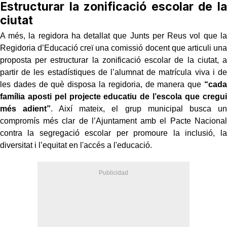
Estructurar la zonificació escolar de la
ciutat
A més, la regidora ha detallat que Junts per Reus vol que la
Regidoria d’Educació creï una comissió docent que articuli una
proposta per estructurar la zonificació escolar de la ciutat, a
partir de les estadístiques de l’alumnat de matrícula viva i de
les dades de què disposa la regidoria, de manera que
“cada
família aposti pel projecte educatiu de l’escola que cregui
més adient”
. Així mateix, el grup municipal busca un
compromís més clar de l’Ajuntament amb el Pacte Nacional
contra la segregació escolar per promoure la inclusió, la
diversitat i l’equitat en l'accés a l'educació.