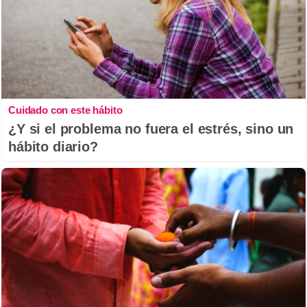
Cuidado con este hábito
¿Y si el problema no fuera el estrés, sino un
hábito diario?