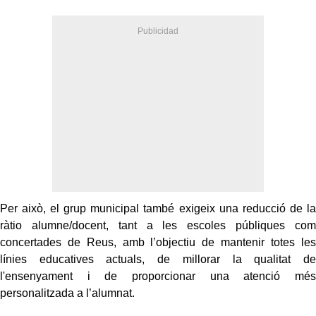
Per això, el grup municipal també exigeix una reducció de la
ràtio alumne/docent, tant a les escoles públiques com
concertades de Reus, amb l’objectiu de mantenir totes les
línies educatives actuals, de millorar la qualitat de
l'ensenyament i de proporcionar una atenció més
personalitzada a l’alumnat.