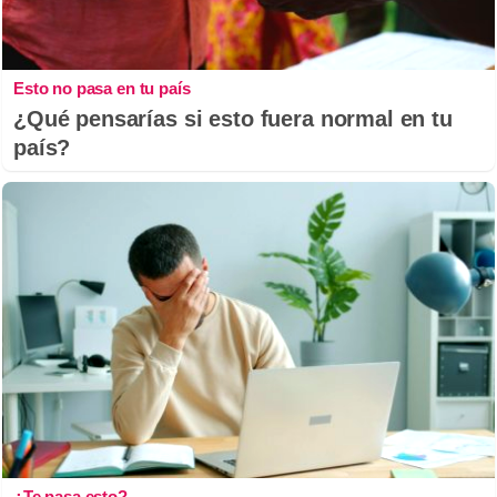
Esto no pasa en tu país
¿Qué pensarías si esto fuera normal en tu
país?
¿Te pasa esto?