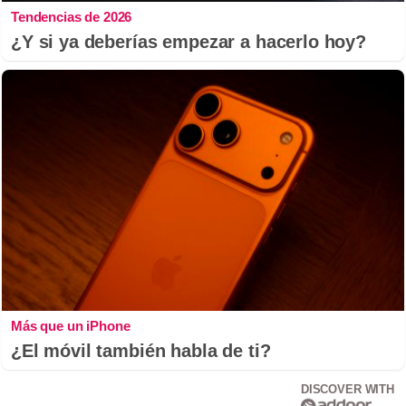
Tendencias de 2026
¿Y si ya deberías empezar a hacerlo hoy?
Más que un iPhone
¿El móvil también habla de ti?
DISCOVER WITH