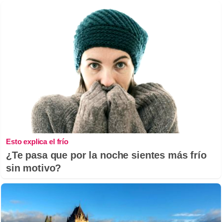
Esto explica el frío
¿Te pasa que por la noche sientes más frío
sin motivo?