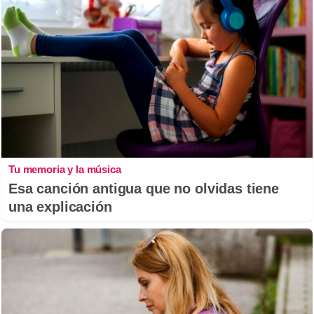
Tu memoria y la música
Esa canción antigua que no olvidas tiene
una explicación