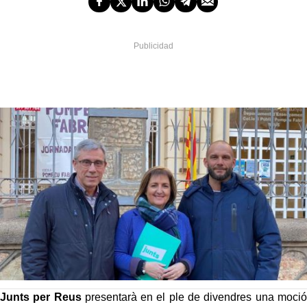
Junts per Reus
presentarà en el ple de divendres una moció