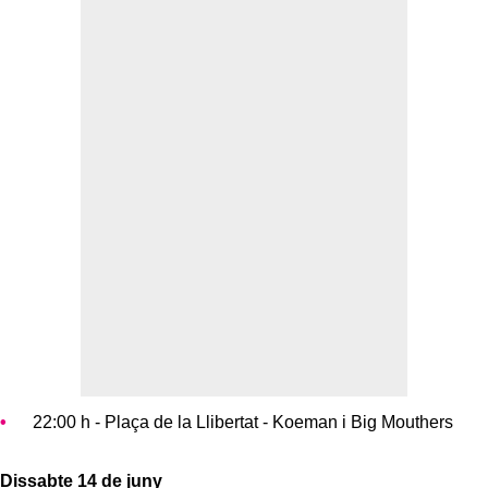
22:00 h - Plaça de la Llibertat - Koeman i Big Mouthers
Dissabte 14 de juny