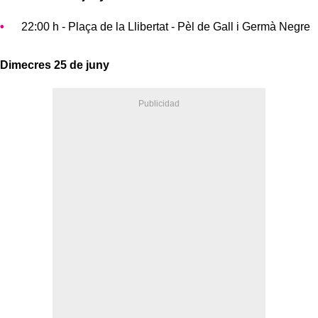
22:00 h - Plaça de la Llibertat - Pèl de Gall i Germà Negre
Dimecres 25 de juny