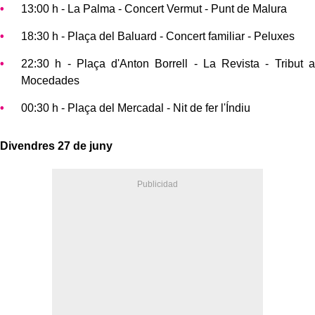
13:00 h - La Palma - Concert Vermut - Punt de Malura
18:30 h - Plaça del Baluard - Concert familiar - Peluxes
22:30 h - Plaça d'Anton Borrell - La Revista - Tribut a
Mocedades
00:30 h - Plaça del Mercadal - Nit de fer l'Índiu
Divendres 27 de juny