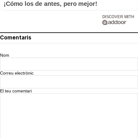
¡Cómo los de antes, pero mejor!
DISCOVER WITH
Comentaris
Nom
Correu electrònic
El teu comentari