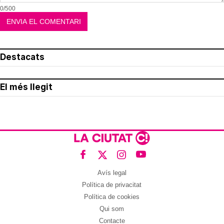
0/500
Destacats
El més llegit
Avís legal
Política de privacitat
Política de cookies
Qui som
Contacte