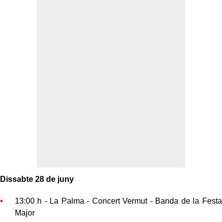
Dissabte 28 de juny
13:00 h - La Palma - Concert Vermut - Banda de la Festa
Major