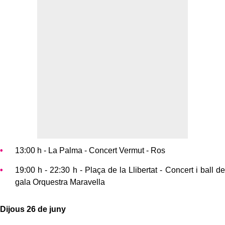
13:00 h - La Palma - Concert Vermut - Ros
19:00 h - 22:30 h - Plaça de la Llibertat - Concert i ball de
gala Orquestra Maravella
Dijous 26 de juny