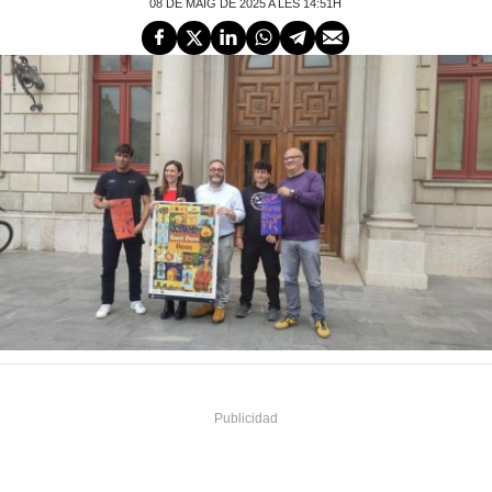
08 DE MAIG DE 2025 A LES 14:51H