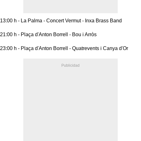
13:00 h - La Palma - Concert Vermut - Inxa Brass Band
21:00 h - Plaça d'Anton Borrell - Bou i Arròs
23:00 h - Plaça d'Anton Borrell - Quatrevents i Canya d'Or