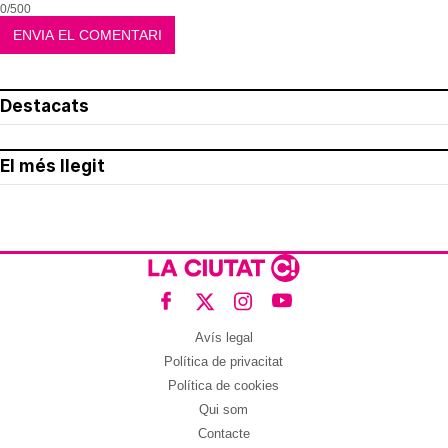
0/500
Destacats
El més llegit
Avís legal
Política de privacitat
Política de cookies
Qui som
Contacte