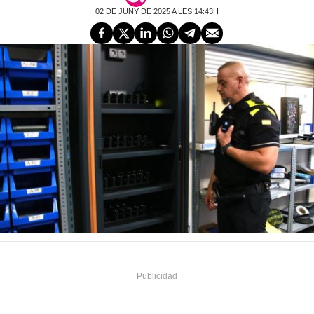
02 DE JUNY DE 2025 A LES 14:43H