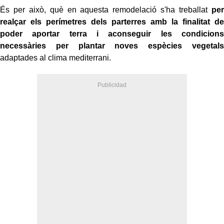
És per això, què en aquesta remodelació s'ha treballat
per
realçar els perímetres dels parterres amb la finalitat de
poder aportar terra i aconseguir les condicions
necessàries per plantar noves espècies vegetals
adaptades al clima mediterrani.