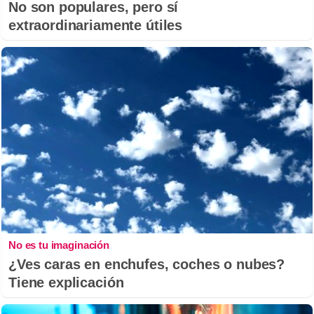
No son populares, pero sí
extraordinariamente útiles
No es tu imaginación
¿Ves caras en enchufes, coches o nubes?
Tiene explicación