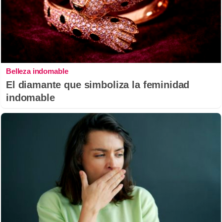
Belleza indomable
El diamante que simboliza la feminidad
indomable