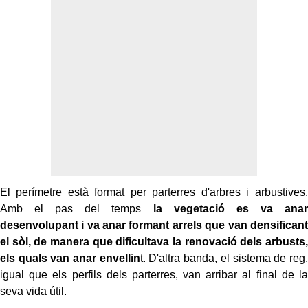
El perímetre està format per parterres d'arbres i arbustives.
Amb el pas del temps
la vegetació es va anar
desenvolupant i va anar formant arrels que van densificant
el sòl, de manera que dificultava la renovació dels arbusts,
els quals van anar envellin
t. D'altra banda, el sistema de reg,
igual que els perfils dels parterres, van arribar al final de la
seva vida útil.