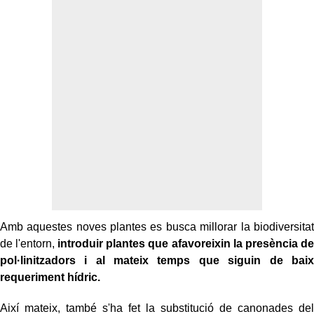
Amb aquestes noves plantes es busca millorar la biodiversitat
de l'entorn,
introduir plantes que afavoreixin la presència de
pol·linitzadors i al mateix temps que siguin de baix
requeriment hídric.
Així mateix, també s'ha fet la substitució de canonades del