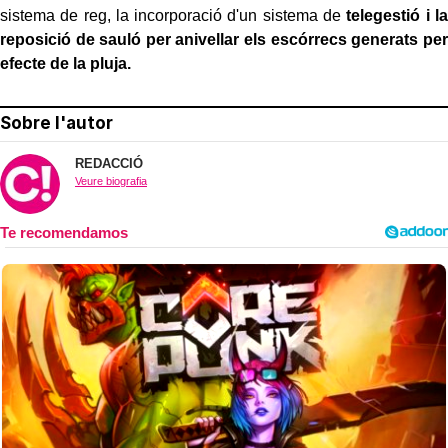
sistema de reg, la incorporació d'un sistema de
telegestió i la
reposició de sauló per anivellar els escórrecs generats per
efecte de la pluja.
Sobre l'autor
REDACCIÓ
Veure biografia