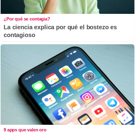
¿Por qué se contagia?
La ciencia explica por qué el bostezo es
contagioso
9 apps que valen oro