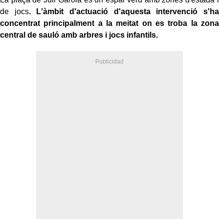
de jocs
. L'àmbit d'actuació d'aquesta intervenció s'ha
concentrat principalment a la meitat on es troba la zona
central de sauló amb arbres i jocs infantils.