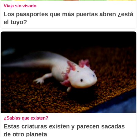
Viaja sin visado
Los pasaportes que más puertas abren ¿está
el tuyo?
¿Sabías que existen?
Estas criaturas existen y parecen sacadas
de otro planeta