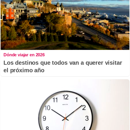
Dónde viajar en 2026
Los destinos que todos van a querer visitar
el próximo año