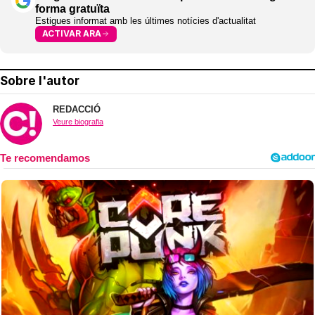
forma gratuïta
Estigues informat amb les últimes notícies d'actualitat
ACTIVAR ARA
Sobre l'autor
REDACCIÓ
Veure biografia