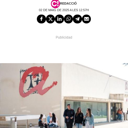
REDACCIÓ
02 DE MAIG DE 2025 A LES 12:57H