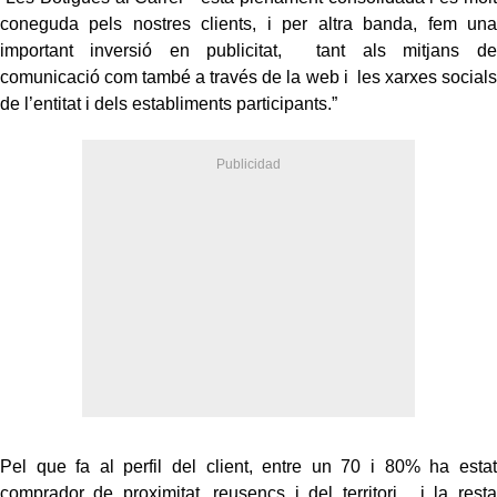
coneguda pels nostres clients, i per altra banda, fem una
important inversió en publicitat, tant als mitjans de
comunicació com també a través de la web i les xarxes socials
de l’entitat i dels establiments participants.”
Pel que fa al perfil del client, entre un 70 i 80% ha estat
comprador de proximitat, reusencs i del territori, i la resta