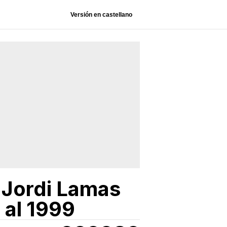
Versión en castellano
 Jordi Lamas
 al 1999