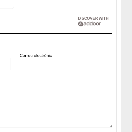
DISCOVER WITH
Correu electrònic