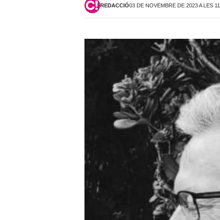
REDACCIÓ
03 DE NOVEMBRE DE 2023 A LES 11