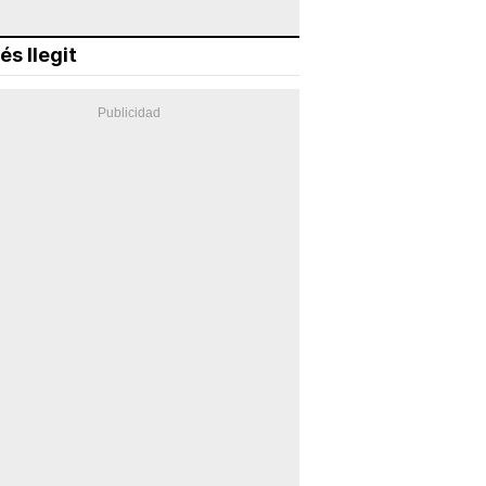
és llegit