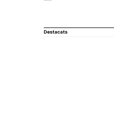
Destacats