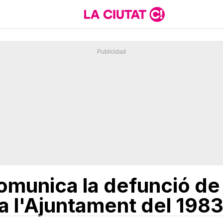
omunica la defunció de
 a l'Ajuntament del 1983