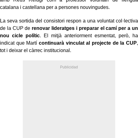
catalana i castellana per a persones nouvingudes.
La seva sortida del consistori respon a una voluntat col·lectiva
de la CUP de
renovar lideratges i preparar el camí per a un
nou cicle polític
. El mitjà anteriorment esmentat, però, ha
indicat que Martí
continuarà vinculat al projecte de la CUP
,
tot i deixar el càrrec institucional.