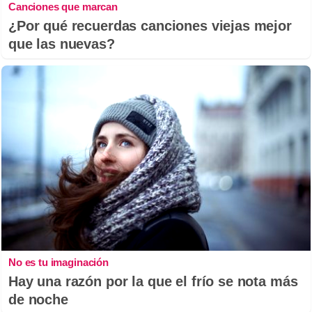
Canciones que marcan
¿Por qué recuerdas canciones viejas mejor
que las nuevas?
No es tu imaginación
Hay una razón por la que el frío se nota más
de noche