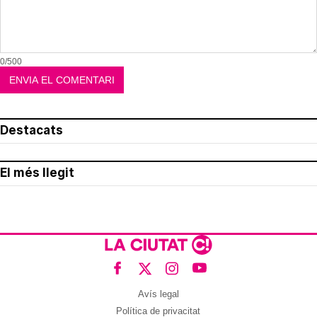
0/500
Destacats
El més llegit
Avís legal
Política de privacitat