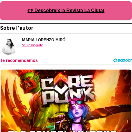
👉 Descobreix la Revista La Ciutat
Sobre l'autor
MARIA LORENZO MIRÓ
Veure biografia