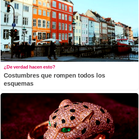
¿De verdad hacen esto?
Costumbres que rompen todos los
esquemas