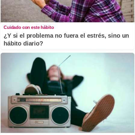
Cuidado con este hábito
¿Y si el problema no fuera el estrés, sino un
hábito diario?