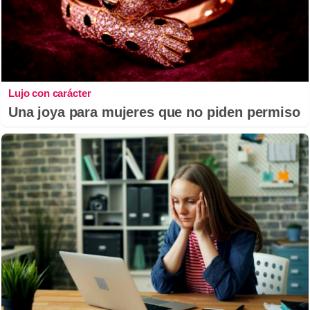
Lujo con carácter
Una joya para mujeres que no piden permiso