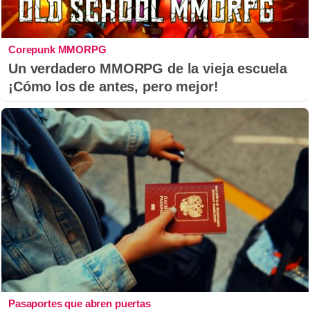
Corepunk MMORPG
Un verdadero MMORPG de la vieja escuela
¡Cómo los de antes, pero mejor!
Pasaportes que abren puertas