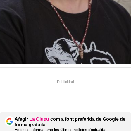
Afegir
La Ciutat
com a font preferida de Google de
forma gratuïta
Estigues informat amb les últimes notícies d'actualitat