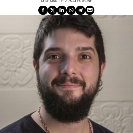
13 DE MAIG DE 2025 A LES 08:39H