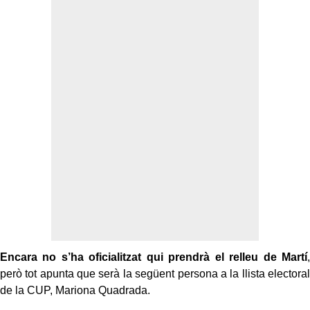
Encara no s’ha oficialitzat qui prendrà el relleu de Martí
,
però tot apunta que serà la següent persona a la llista electoral
de la CUP, Mariona Quadrada.