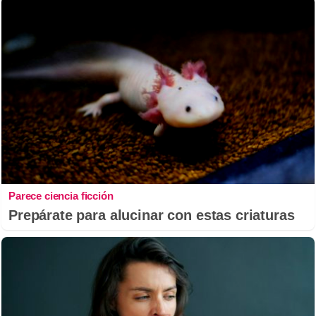
Parece ciencia ficción
Prepárate para alucinar con estas criaturas