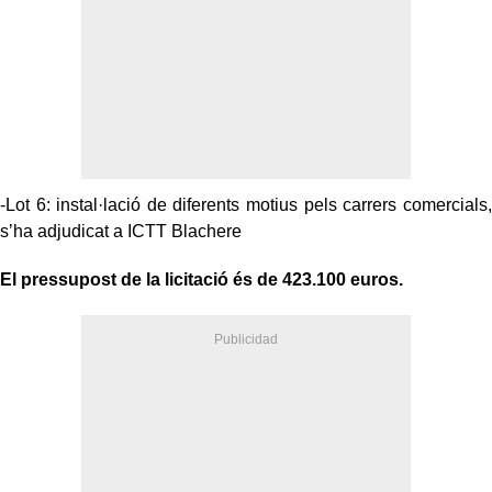
-Lot 6: instal·lació de diferents motius pels carrers comercials,
s’ha adjudicat a ICTT Blachere
El pressupost de la licitació és de 423.100 euros.