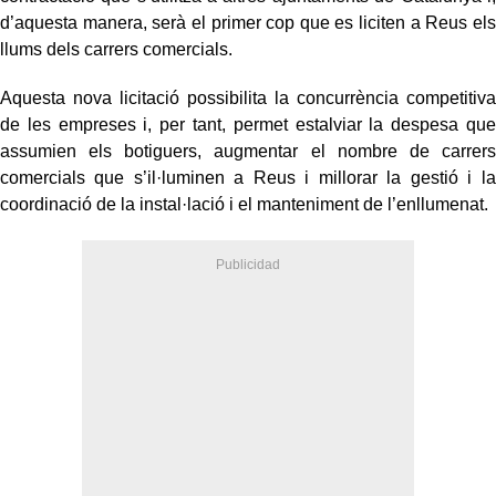
d’aquesta manera, serà el primer cop que es liciten a Reus els
llums dels carrers comercials.
Aquesta nova licitació possibilita la concurrència competitiva
de les empreses i, per tant, permet estalviar la despesa que
assumien els botiguers, augmentar el nombre de carrers
comercials que s’il·luminen a Reus i millorar la gestió i la
coordinació de la instal·lació i el manteniment de l’enllumenat.