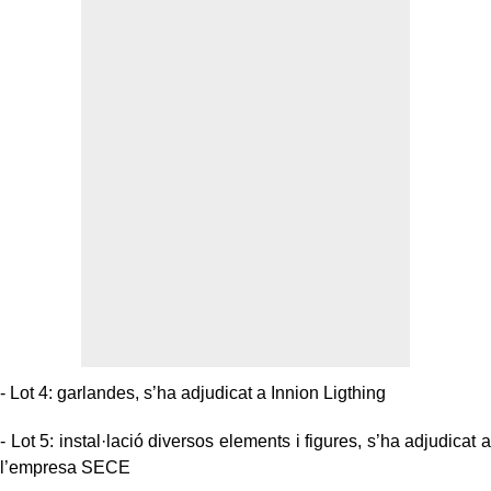
- Lot 4: garlandes, s’ha adjudicat a Innion Ligthing
- Lot 5: instal·lació diversos elements i figures, s’ha adjudicat a
l’empresa SECE