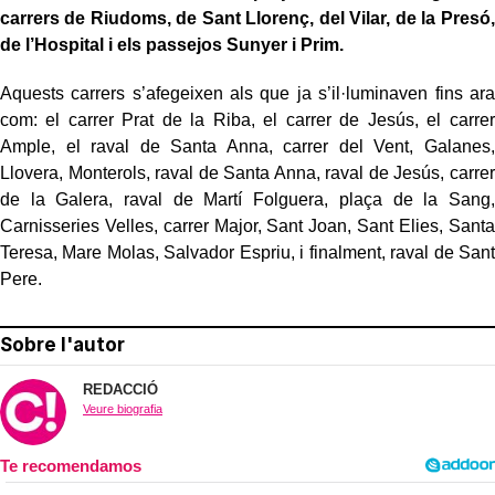
carrers de Riudoms, de Sant Llorenç, del Vilar, de la Presó,
de l’Hospital i els passejos Sunyer i Prim.
Aquests carrers s’afegeixen als que ja s’il·luminaven fins ara
com: el carrer Prat de la Riba, el carrer de Jesús, el carrer
Ample, el raval de Santa Anna, carrer del Vent, Galanes,
Llovera, Monterols, raval de Santa Anna, raval de Jesús, carrer
de la Galera, raval de Martí Folguera, plaça de la Sang,
Carnisseries Velles, carrer Major, Sant Joan, Sant Elies, Santa
Teresa, Mare Molas, Salvador Espriu, i finalment, raval de Sant
Pere.
Sobre l'autor
REDACCIÓ
Veure biografia