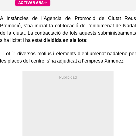
ACTIVAR ARA
A instàncies de l’Agència de Promoció de Ciutat Reus
Promoció, s’ha iniciat la col·locació de l’enllumenat de Nadal
de la ciutat. La contractació de tots aquests subministraments
s’ha licitat i ha estat
dividida en sis lots
:
- Lot 1: diversos motius i elements d’enllumenat nadalenc per
les places del centre, s’ha adjudicat a l’empresa Ximenez