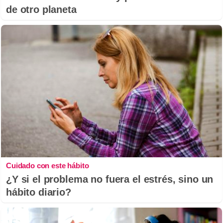
de otro planeta
Cuidado con este hábito
¿Y si el problema no fuera el estrés, sino un
hábito diario?