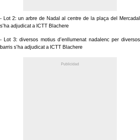
- Lot 2: un arbre de Nadal al centre de la plaça del Mercadal
s’ha adjudicat a ICTT Blachere
- Lot 3: diversos motius d’enllumenat nadalenc per diversos
barris s’ha adjudicat a ICTT Blachere