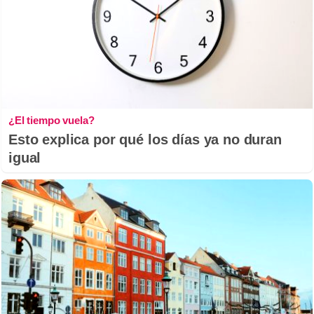
¿El tiempo vuela?
Esto explica por qué los días ya no duran
igual