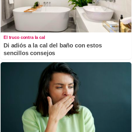
El truco contra la cal
Di adiós a la cal del baño con estos
sencillos consejos