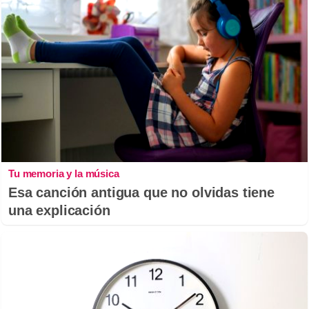
Tu memoria y la música
Esa canción antigua que no olvidas tiene
una explicación