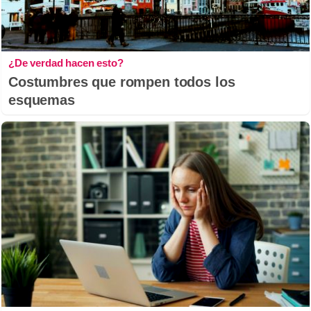
¿De verdad hacen esto?
Costumbres que rompen todos los
esquemas