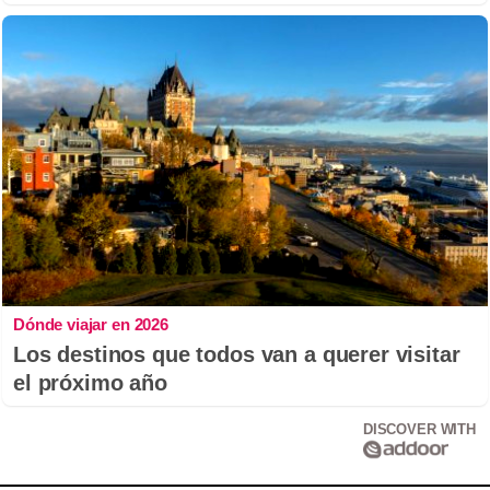
Dónde viajar en 2026
Los destinos que todos van a querer visitar
el próximo año
DISCOVER WITH