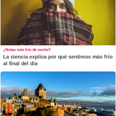
¿Notas más frío de noche?
La ciencia explica por qué sentimos más frío
al final del día