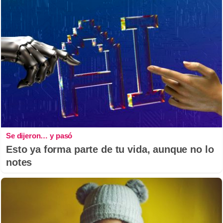
Se dijeron… y pasó
Esto ya forma parte de tu vida, aunque no lo
notes