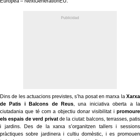
Europea – NextGenerationEU.
Dins de les actuacions previstes, s’ha posat en marxa la
Xarxa
de Patis i Balcons de Reus
, una iniciativa oberta a la
ciutadania que té com a objectiu donar visibilitat i
promoure
els espais de verd privat
de la ciutat: balcons, terrasses, patis
i jardins. Des de la xarxa s’organitzen tallers i sessions
pràctiques sobre jardinera i cultiu domèstic, i es promouen