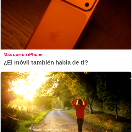
Más que un iPhone
¿El móvil también habla de ti?