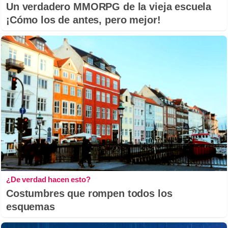
Un verdadero MMORPG de la vieja escuela
¡Cómo los de antes, pero mejor!
¿De verdad hacen esto?
Costumbres que rompen todos los
esquemas