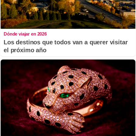
Dónde viajar en 2026
Los destinos que todos van a querer visitar
el próximo año