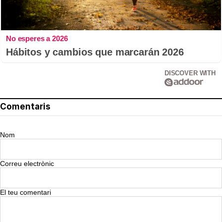
No esperes a 2026
Hábitos y cambios que marcarán 2026
DISCOVER WITH
Comentaris
Nom
Correu electrònic
El teu comentari