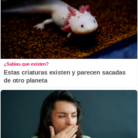
¿Sabías que existen?
Estas criaturas existen y parecen sacadas
de otro planeta