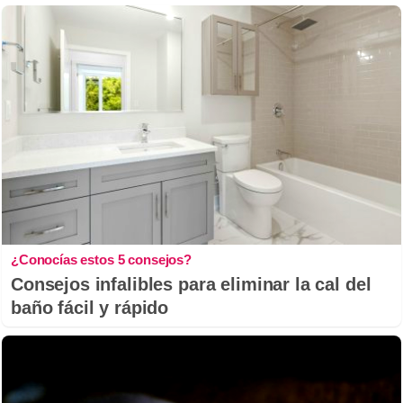
¿Conocías estos 5 consejos?
Consejos infalibles para eliminar la cal del
baño fácil y rápido