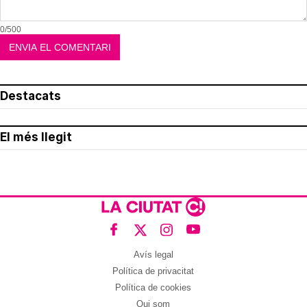
0/500
Destacats
El més llegit
Avís legal
Política de privacitat
Política de cookies
Qui som