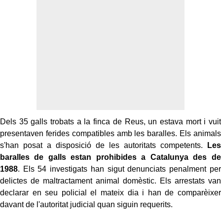
Dels 35 galls trobats a la finca de Reus, un estava mort i vuit
presentaven ferides compatibles amb les baralles. Els animals
s'han posat a disposició de les autoritats competents.
Les
baralles de galls estan prohibides a Catalunya des de
1988
. Els 54 investigats han sigut denunciats penalment per
delictes de maltractament animal domèstic. Els arrestats van
declarar en seu policial el mateix dia i han de comparèixer
davant de l'autoritat judicial quan siguin requerits.