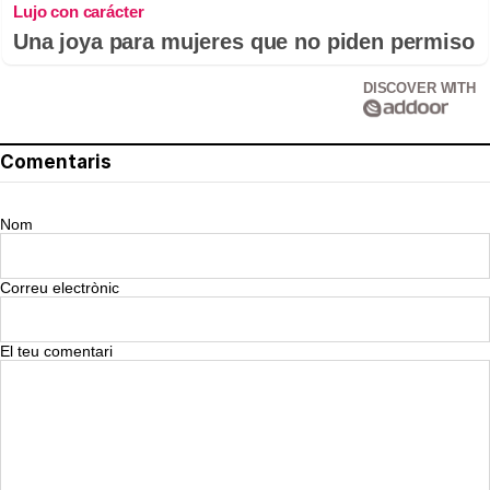
Lujo con carácter
Una joya para mujeres que no piden permiso
DISCOVER WITH
Comentaris
Nom
Correu electrònic
El teu comentari