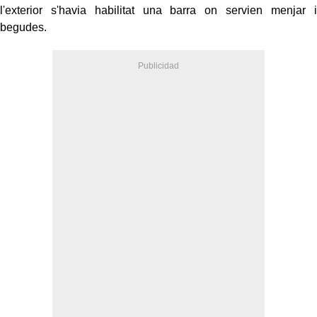
l'exterior s'havia habilitat una barra on servien menjar i
begudes.