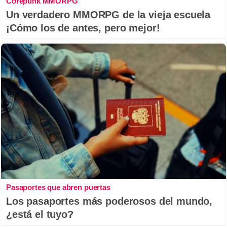
Corepunk MMORPG
Un verdadero MMORPG de la vieja escuela
¡Cómo los de antes, pero mejor!
Pasaportes que abren puertas
Los pasaportes más poderosos del mundo,
¿está el tuyo?