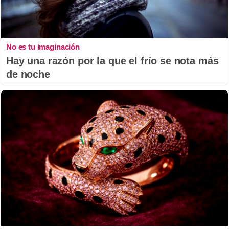
No es tu imaginación
Hay una razón por la que el frío se nota más
de noche