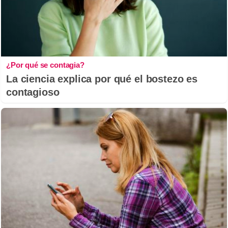
¿Por qué se contagia?
La ciencia explica por qué el bostezo es
contagioso