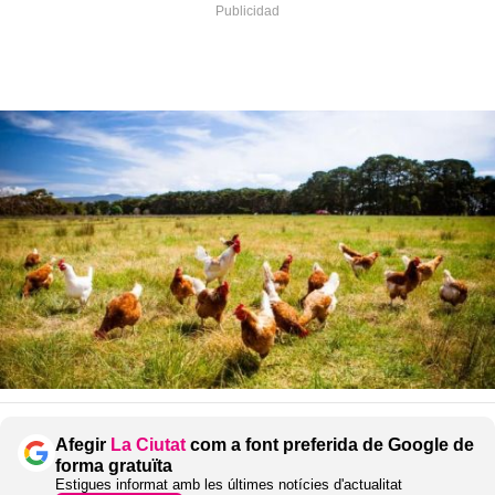
Afegir
La Ciutat
com a font preferida de Google de
forma gratuïta
Estigues informat amb les últimes notícies d'actualitat