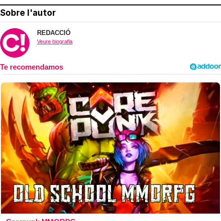
Sobre l'autor
REDACCIÓ
Veure biografia