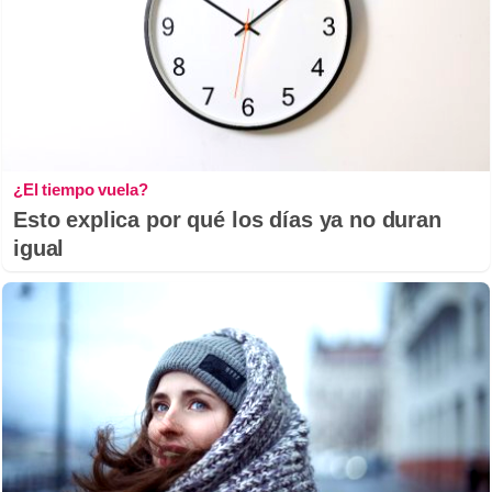
¿El tiempo vuela?
Esto explica por qué los días ya no duran
igual