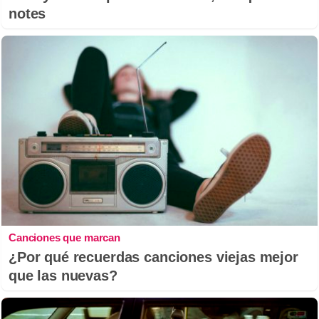
notes
Canciones que marcan
¿Por qué recuerdas canciones viejas mejor
que las nuevas?