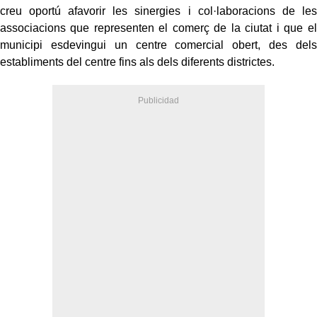
creu oportú afavorir les sinergies i col·laboracions de les
associacions que representen el comerç de la ciutat i que el
municipi esdevingui un centre comercial obert, des dels
establiments del centre fins als dels diferents districtes.