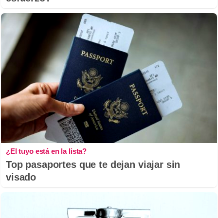
¿El tuyo está en la lista?
Top pasaportes que te dejan viajar sin
visado