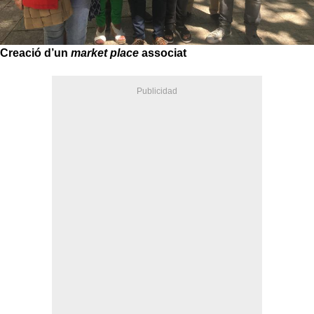
Creació d’un
market place
associat