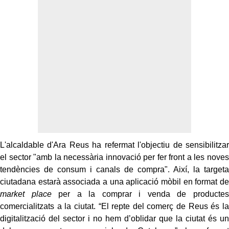
L'alcaldable d'Ara Reus ha refermat l'objectiu de sensibilitzar
el sector "amb la necessària innovació per fer front a les noves
tendències de consum i canals de compra". Així, la targeta
ciutadana estarà associada a una aplicació mòbil en format de
market place
per a la comprar i venda de productes
comercialitzats a la ciutat. “El repte del comerç de Reus és la
digitalització del sector i no hem d’oblidar que la ciutat és un