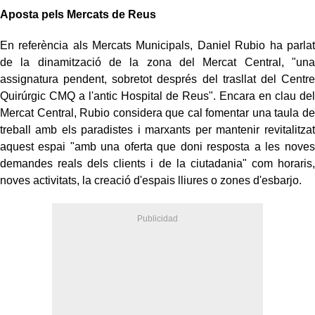
Aposta pels Mercats de Reus
En referència als Mercats Municipals, Daniel Rubio ha parlat
de la dinamització de la zona del Mercat Central, "una
assignatura pendent, sobretot després del trasllat del Centre
Quirúrgic CMQ a l'antic Hospital de Reus". Encara en clau del
Mercat Central, Rubio considera que cal fomentar una taula de
treball amb els paradistes i marxants per mantenir revitalitzat
aquest espai "amb una oferta que doni resposta a les noves
demandes reals dels clients i de la ciutadania" com horaris,
noves activitats, la creació d'espais lliures o zones d'esbarjo.