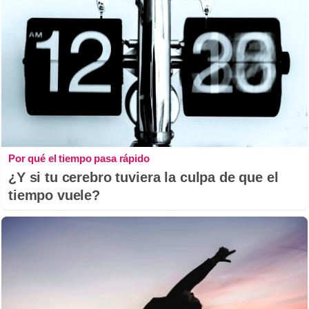
Por qué el tiempo pasa rápido
¿Y si tu cerebro tuviera la culpa de que el
tiempo vuele?