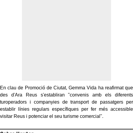
En clau de Promoció de Ciutat, Gemma Vida ha reafirmat que
des d'Ara Reus s'establiran "convenis amb els diferents
turoperadors i companyies de transport de passatgers per
establir línies regulars específiques per fer més accessible
visitar Reus i potenciar el seu turisme comercial".