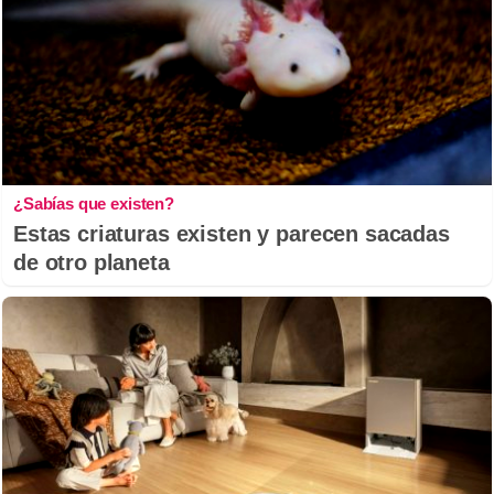
¿Sabías que existen?
Estas criaturas existen y parecen sacadas
de otro planeta