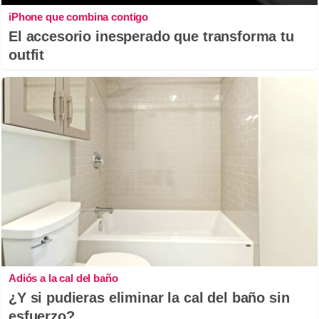
iPhone que combina contigo
El accesorio inesperado que transforma tu
outfit
Adiós a la cal del baño
¿Y si pudieras eliminar la cal del baño sin
esfuerzo?