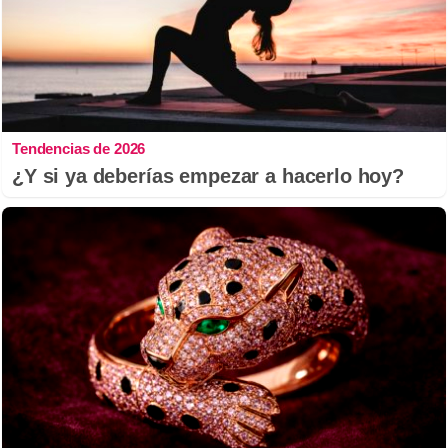
Tendencias de 2026
¿Y si ya deberías empezar a hacerlo hoy?