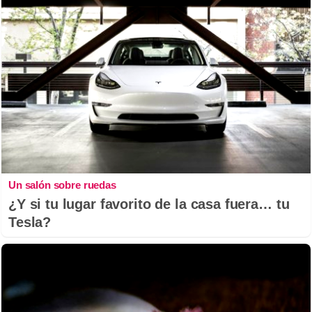
Un salón sobre ruedas
¿Y si tu lugar favorito de la casa fuera… tu
Tesla?