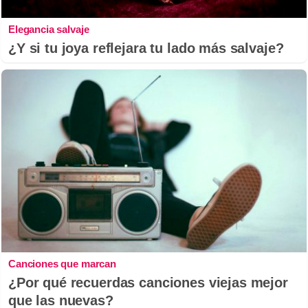
Elegancia salvaje
¿Y si tu joya reflejara tu lado más salvaje?
Canciones que marcan
¿Por qué recuerdas canciones viejas mejor
que las nuevas?