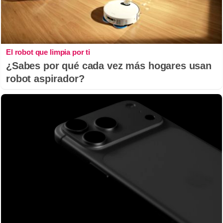
El robot que limpia por ti
¿Sabes por qué cada vez más hogares usan
robot aspirador?