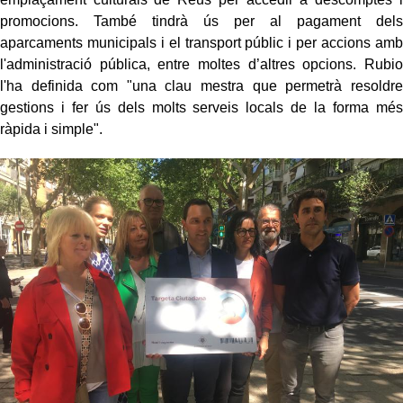
promocions. També tindrà ús per al pagament dels
aparcaments municipals i el transport públic i per accions amb
l'administració pública, entre moltes d’altres opcions. Rubio
l'ha definida com "una clau mestra que permetrà resoldre
gestions i fer ús dels molts serveis locals de la forma més
ràpida i simple".