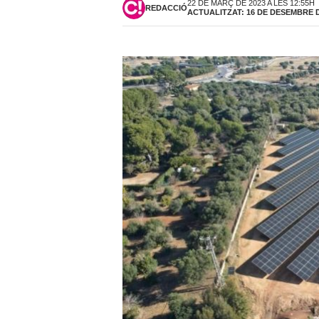
22 DE MARÇ DE 2023 A LES 12:55H
REDACCIÓ
ACTUALITZAT: 16 DE DESEMBRE DE