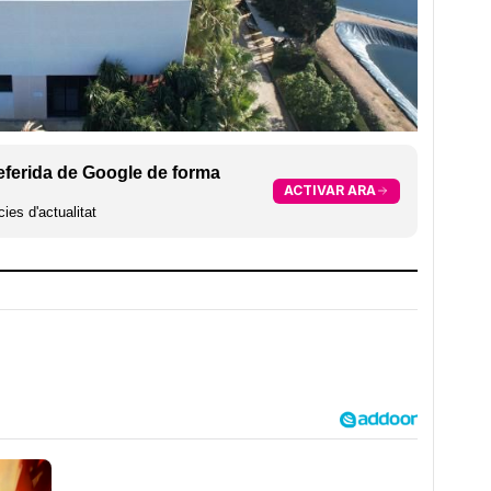
eferida de Google de forma
ACTIVAR ARA
ies d'actualitat