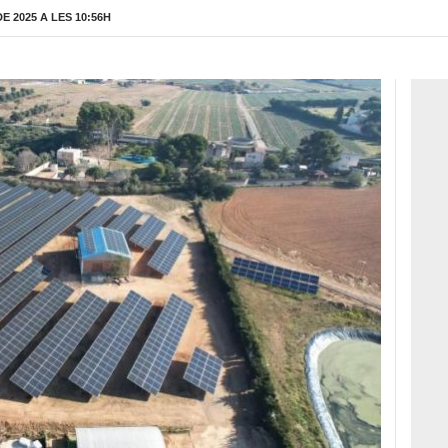
 2025 A LES 10:56H