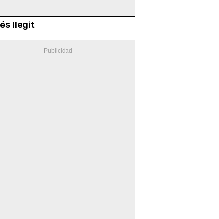
és llegit