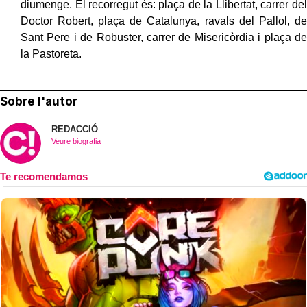
diumenge. El recorregut és: plaça de la Llibertat, carrer del
Doctor Robert, plaça de Catalunya, ravals del Pallol, de
Sant Pere i de Robuster, carrer de Misericòrdia i plaça de
la Pastoreta.
Sobre l'autor
REDACCIÓ
Veure biografia