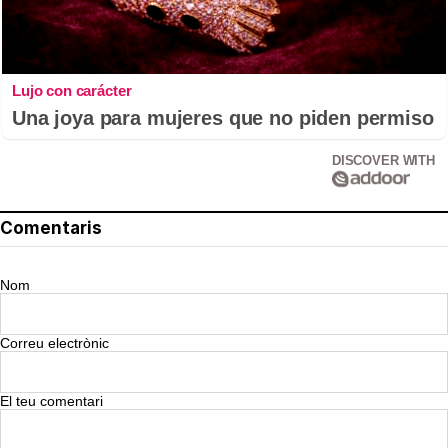
Lujo con carácter
Una joya para mujeres que no piden permiso
DISCOVER WITH
Comentaris
Nom
Correu electrònic
El teu comentari