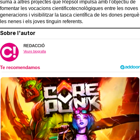
suma a altres projectes que Repsol impulsa amb l'objectiu de
fomentar les vocacions cientificotecnològiques entre les noves
generacions i visibilitzar la tasca científica de les dones perquè
les nenes i els joves tinguin referents.
Sobre l'autor
REDACCIÓ
Veure biografia