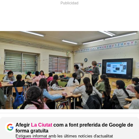
Afegir
La Ciutat
com a font preferida de Google de
forma gratuïta
Estigues informat amb les últimes notícies d'actualitat