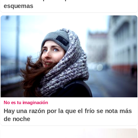
esquemas
No es tu imaginación
Hay una razón por la que el frío se nota más
de noche