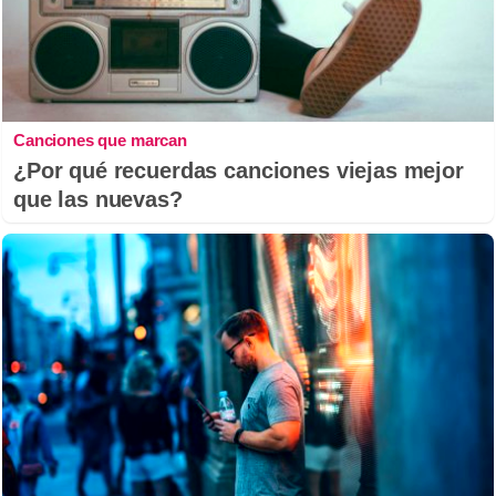
Canciones que marcan
¿Por qué recuerdas canciones viejas mejor
que las nuevas?