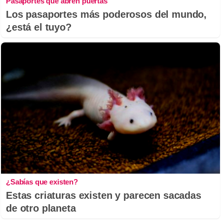
Pasaportes que abren puertas
Los pasaportes más poderosos del mundo,
¿está el tuyo?
¿Sabías que existen?
Estas criaturas existen y parecen sacadas
de otro planeta