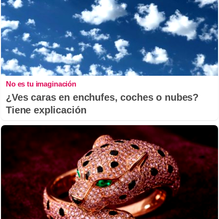
No es tu imaginación
¿Ves caras en enchufes, coches o nubes?
Tiene explicación