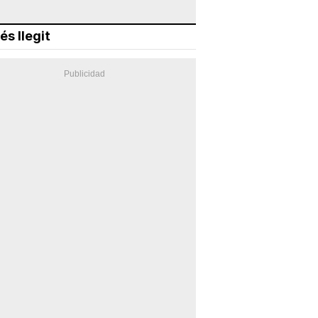
és llegit