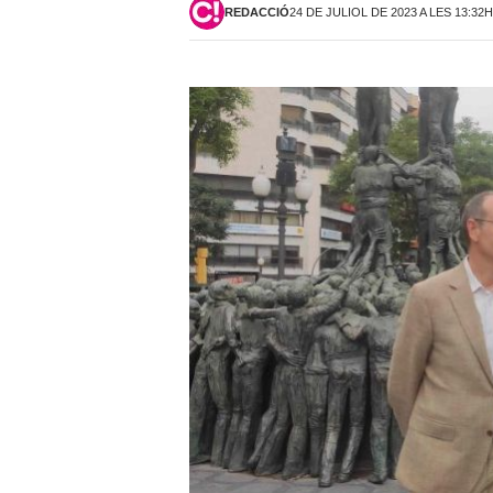
REDACCIÓ
24 DE JULIOL DE 2023 A LES 13:32H