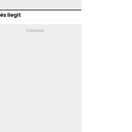
és llegit