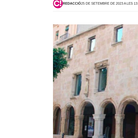
REDACCIÓ
25 DE SETEMBRE DE 2023 A LES 13