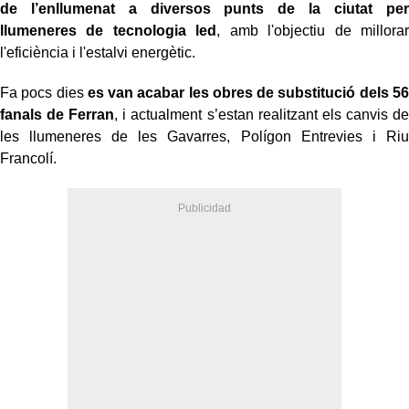
de l’enllumenat a diversos punts de la ciutat per
llumeneres de tecnologia led
, amb l'objectiu de millorar
l'eficiència i l'estalvi energètic.
Fa pocs dies
es van acabar les obres de substitució dels 56
fanals de Ferran
, i actualment s’estan realitzant els canvis de
les llumeneres de les Gavarres, Polígon Entrevies i Riu
Francolí.