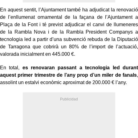
En aquest sentit, l’Ajuntament també ha adjudicat la renovació
de l’enllumenat ornamental de la façana de l’Ajuntament a
Plaça de la Font i té previst adjudicar el canvi de llumeneres
de la Rambla Nova i de la Rambla President Companys a
tecnologia led a partir d’una subvenció rebuda de la Diputació
de Tarragona que cobrirà un 80% de l’import de l’actuació,
valorada inicialment en 445.000 €.
En total,
es renovaran passant a tecnologia led durant
aquest primer trimestre de l’any prop d’un miler de fanals
,
assolint un estalvi econòmic aproximat de 200.000 € l’any.