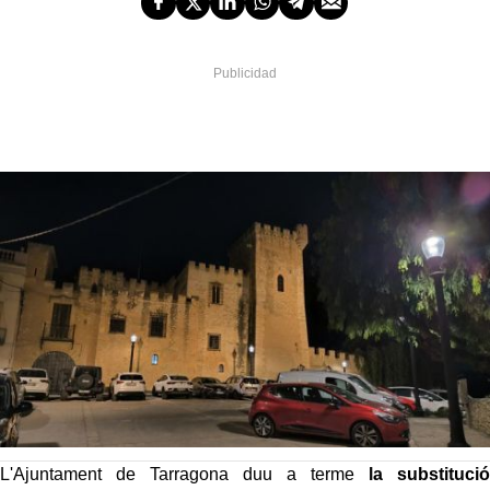
L'Ajuntament de Tarragona duu a terme
la substitució