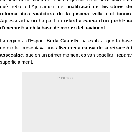
què treballa l’Ajuntament de
finalització de les obres de
reforma dels vestidors de la piscina vella i el tennis
.
Aquesta actuació ha patit un
retard a causa d’un problema
d’execució amb la base de morter del paviment
.
La regidora d’Esport,
Berta Castells
, ha explicat que la base
de morter presentava unes
fissures a causa de la retracció i
assecatge
, que en un primer moment es van segellar i reparar
superficialment.