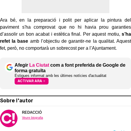
Ara bé, en la preparació i polit per aplicar la pintura del
paviment s'ha comprovat que no hi havia prou garanties
d’assolir un bon acabat i estètica final. Per aquest motiu,
s’ha
refet la base
amb l’objectiu de garantir-ne la qualitat. Aquest
fet, però, no comportarà un sobrecost per a l’Ajuntament.
Afegir
La Ciutat
com a font preferida de Google de
forma gratuïta
Estigues informat amb les últimes notícies d'actualitat
ACTIVAR ARA
Sobre l'autor
REDACCIÓ
Veure biografia