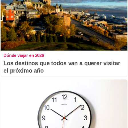
Dónde viajar en 2026
Los destinos que todos van a querer visitar
el próximo año