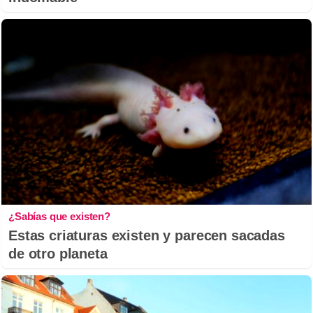
¿Sabías que existen?
Estas criaturas existen y parecen sacadas
de otro planeta