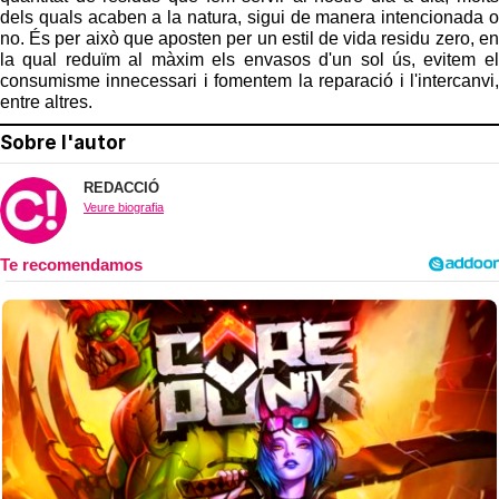
dels quals acaben a la natura, sigui de manera intencionada o
no. És per això que aposten per un estil de vida residu zero, en
la qual reduïm al màxim els envasos d'un sol ús, evitem el
consumisme innecessari i fomentem la reparació i l'intercanvi,
entre altres.
Sobre l'autor
REDACCIÓ
Veure biografia