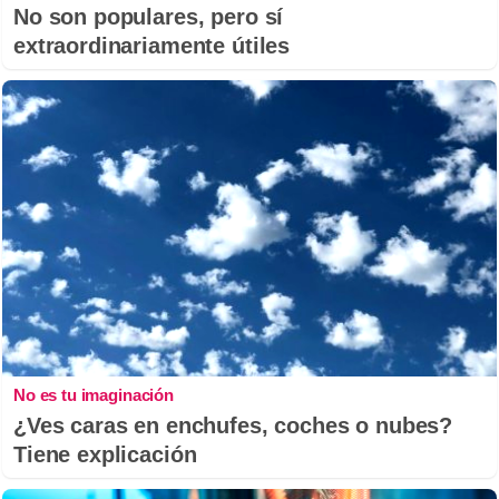
No son populares, pero sí
extraordinariamente útiles
No es tu imaginación
¿Ves caras en enchufes, coches o nubes?
Tiene explicación