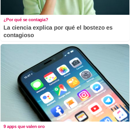
¿Por qué se contagia?
La ciencia explica por qué el bostezo es
contagioso
9 apps que valen oro