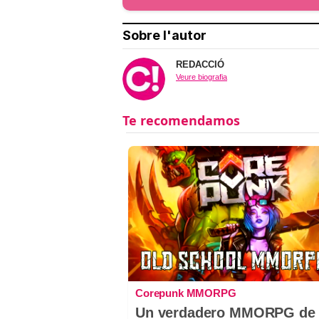
Sobre l'autor
REDACCIÓ
Veure biografia
Corepunk MMORPG
Un verdadero MMORPG de 