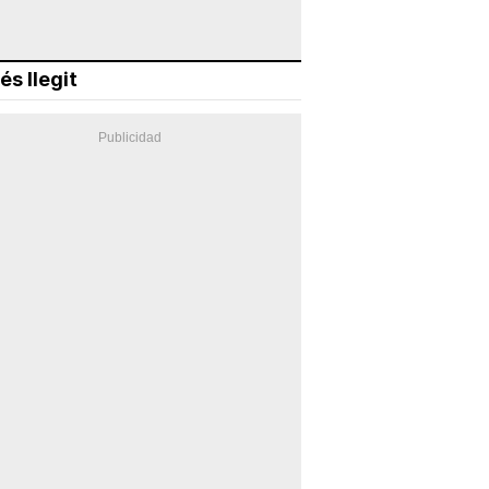
és llegit