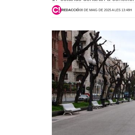
REDACCIÓ
08 DE MAIG DE 2025 A LES 13:48H