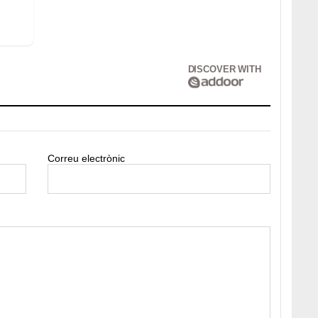
DISCOVER WITH
Correu electrònic