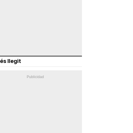
és llegit