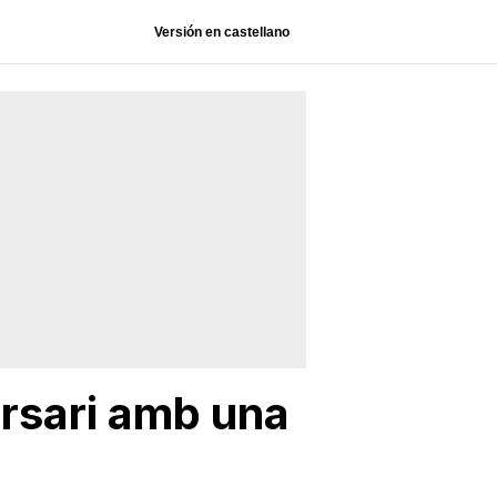
Versión en castellano
ersari amb una