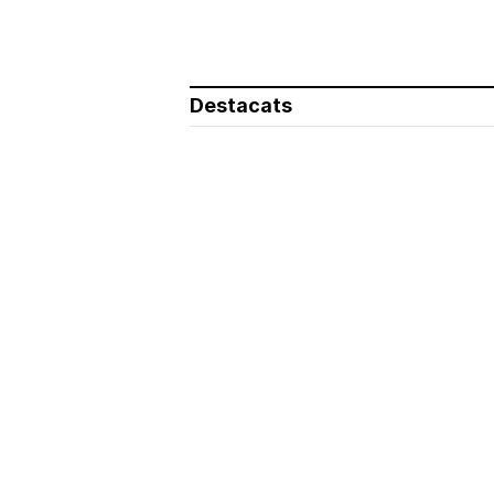
Destacats