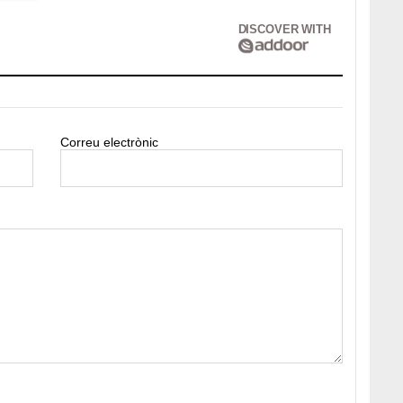
DISCOVER WITH
Correu electrònic