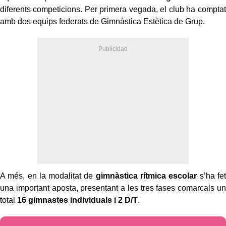
diferents competicions. Per primera vegada, el club ha comptat
amb dos equips federats de Gimnàstica Estètica de Grup.
A més, en la modalitat de
gimnàstica rítmica escolar
s’ha fet
una important aposta, presentant a les tres fases comarcals un
total
16 gimnastes individuals i 2 D/T
.