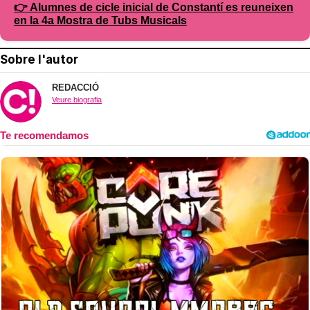
👉 Alumnes de cicle inicial de Constantí es reuneixen
en la 4a Mostra de Tubs Musicals
Sobre l'autor
REDACCIÓ
Veure biografia