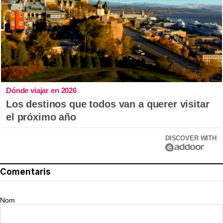
Dónde viajar en 2026
Los destinos que todos van a querer visitar
el próximo año
DISCOVER WITH
Comentaris
Nom