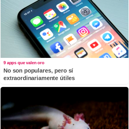
9 apps que valen oro
No son populares, pero sí
extraordinariamente útiles