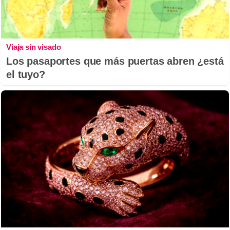
Viaja sin visado
Los pasaportes que más puertas abren ¿está
el tuyo?