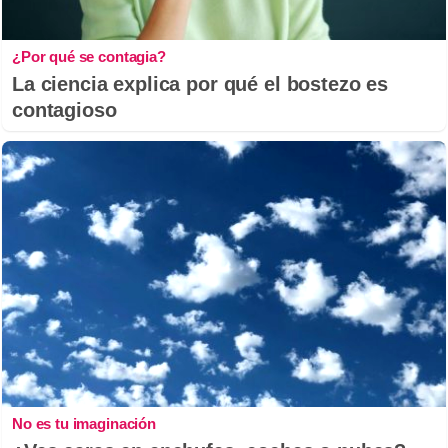
¿Por qué se contagia?
La ciencia explica por qué el bostezo es
contagioso
No es tu imaginación