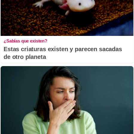
¿Sabías que existen?
Estas criaturas existen y parecen sacadas
de otro planeta