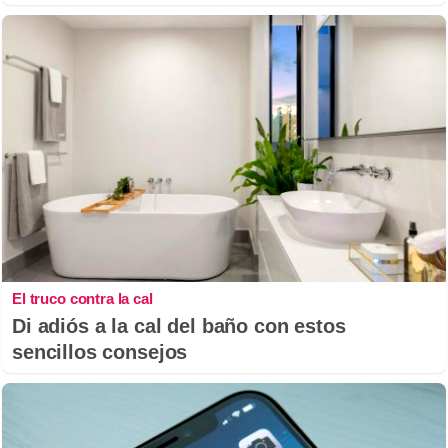
El truco contra la cal
Di adiós a la cal del baño con estos
sencillos consejos