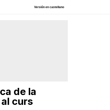
Versión en castellano
ca de la
 al curs