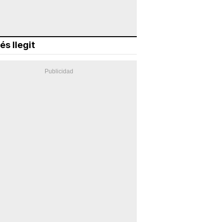
és llegit