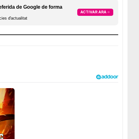
eferida de Google de forma
ACTIVAR ARA
ies d'actualitat