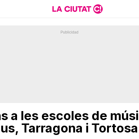
s a les escoles de músi
us, Tarragona i Tortosa