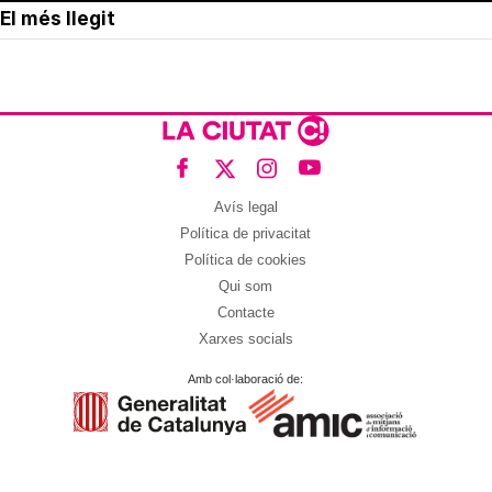
El més llegit
Avís legal
Política de privacitat
Política de cookies
Qui som
Contacte
Xarxes socials
Amb col·laboració de: