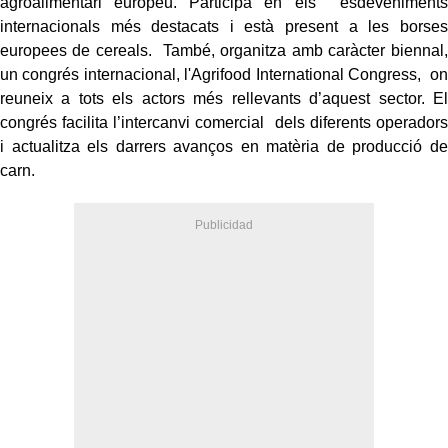
agroalimentari europeu. Participa en els esdeveniments
internacionals més destacats i està present a les borses
europees de cereals. També, organitza amb caràcter biennal,
un congrés internacional, l'Agrifood International Congress, on
reuneix a tots els actors més rellevants d’aquest sector. El
congrés facilita l’intercanvi comercial dels diferents operadors
i actualitza els darrers avanços en matèria de producció de
carn.