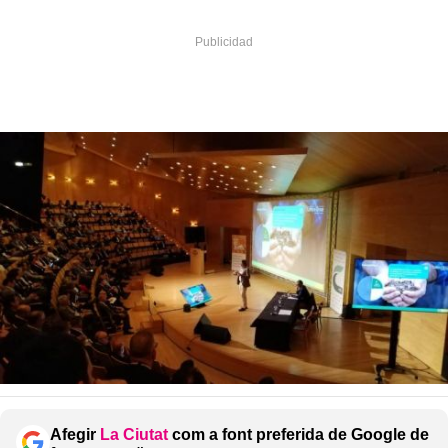
Afegir
La Ciutat
com a font preferida de Google de