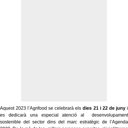
Aquest 2023 l’Agrifood se celebrarà els
dies 21 i 22 de juny
i
es dedicarà una especial atenció al desenvolupament
sostenible del sector dins del marc estratègic de l’Agenda