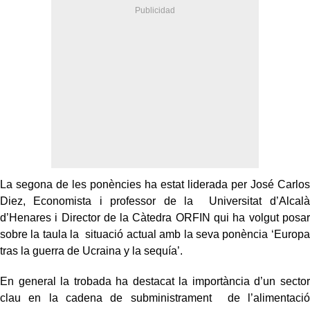
La segona de les ponències ha estat liderada per José Carlos
Diez, Economista i professor de la Universitat d’Alcalà
d’Henares i Director de la Càtedra ORFIN qui ha volgut posar
sobre la taula la situació actual amb la seva ponència ‘Europa
tras la guerra de Ucraina y la sequía’.
En general la trobada ha destacat la importància d’un sector
clau en la cadena de subministrament de l’alimentació