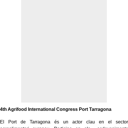
4th Agrifood International Congress Port Tarragona
El Port de Tarragona és un actor clau en el sector