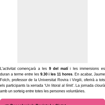
L’activitat començarà a les
9 del matí
i les immersions es
duran a terme entre les
9.30 i les 11 hores
. En acabar, Jaume
Folch, professor de la Universitat Rovira i Virgili, oferirà a tots
els participants la xerrada ‘Un litoral al límit’. La jornada clourà
amb un sorteig entre totes les persones voluntàries.