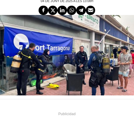
04 DE JUNY DE 2025 A LES 13:08H