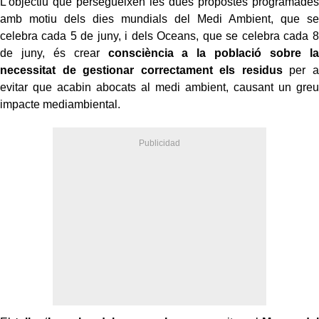
L’objectiu que persegueixen les dues propostes programades
amb motiu dels dies mundials del Medi Ambient, que se
celebra cada 5 de juny, i dels Oceans, que se celebra cada 8
de juny, és crear
consciència a la població sobre la
necessitat de gestionar correctament els residus
per a
evitar que acabin abocats al medi ambient, causant un greu
impacte mediambiental.