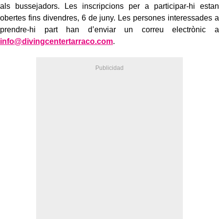
als bussejadors. Les inscripcions per a participar-hi estan
obertes fins divendres, 6 de juny. Les persones interessades a
prendre-hi part han d’enviar un correu electrònic a
info@divingcentertarraco.com
.