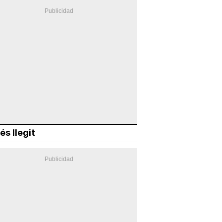
és llegit