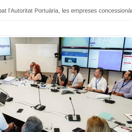
pat l'Autoritat Portuària, les empreses concessionàr