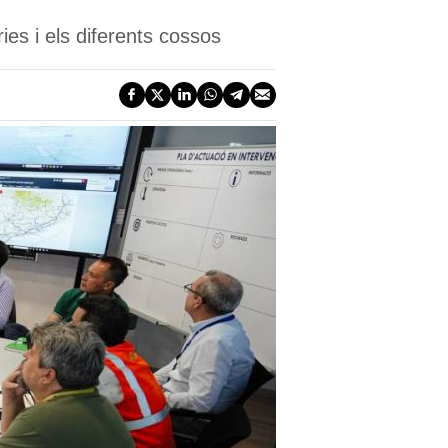
ies i els diferents cossos