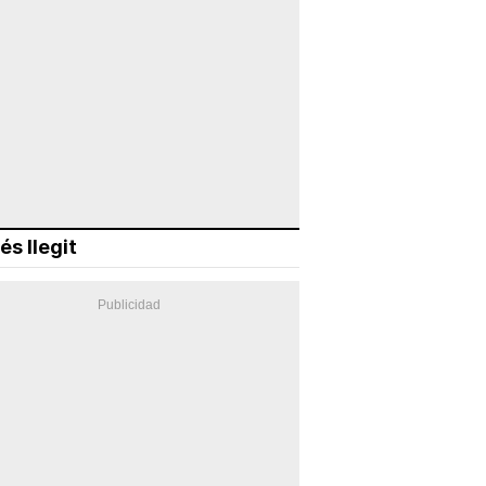
és llegit