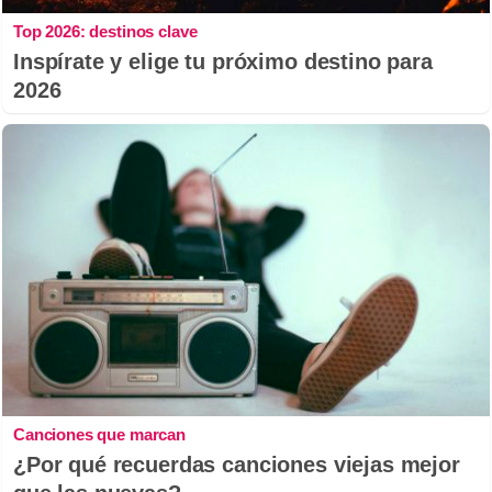
Top 2026: destinos clave
Inspírate y elige tu próximo destino para
2026
Canciones que marcan
¿Por qué recuerdas canciones viejas mejor