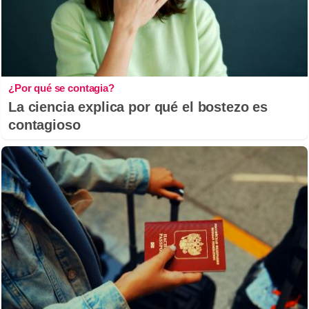
¿Por qué se contagia?
La ciencia explica por qué el bostezo es
contagioso