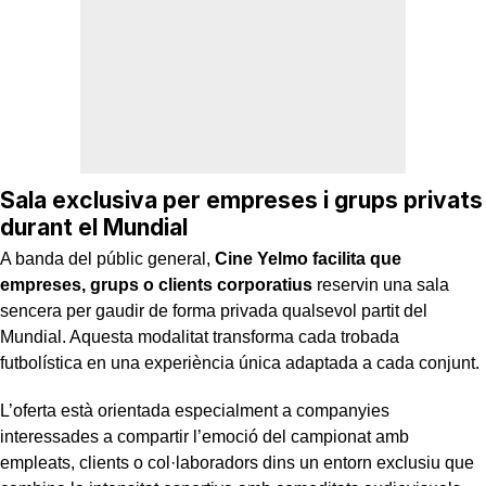
Sala exclusiva per empreses i grups privats
durant el Mundial
A banda del públic general,
Cine Yelmo facilita que
empreses, grups o clients corporatius
reservin una sala
sencera per gaudir de forma privada qualsevol partit del
Mundial. Aquesta modalitat transforma cada trobada
futbolística en una experiència única adaptada a cada conjunt.
L’oferta està orientada especialment a companyies
interessades a compartir l’emoció del campionat amb
empleats, clients o col·laboradors dins un entorn exclusiu que