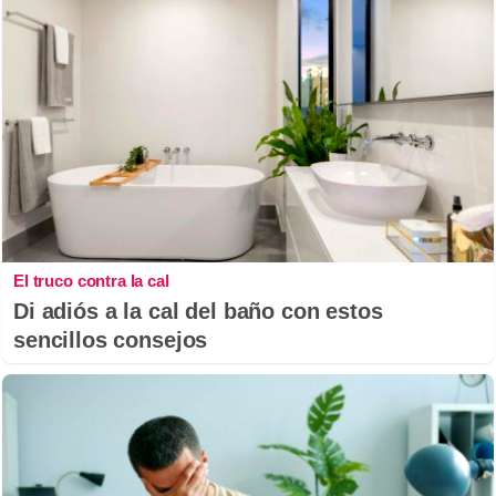
El truco contra la cal
Di adiós a la cal del baño con estos
sencillos consejos