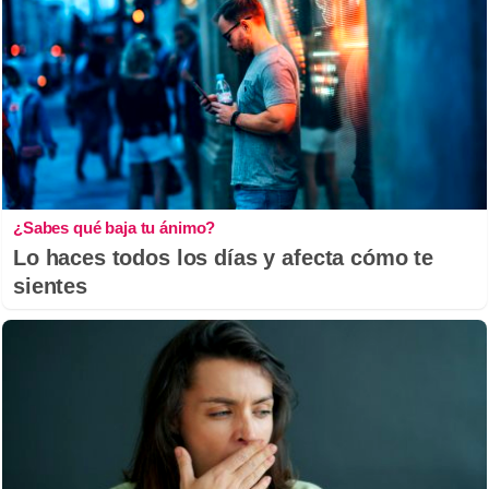
¿Sabes qué baja tu ánimo?
Lo haces todos los días y afecta cómo te
sientes