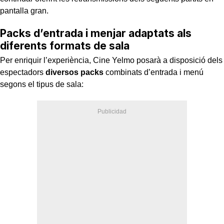
pantalla gran.
Packs d’entrada i menjar adaptats als
diferents formats de sala
Per enriquir l’experiència, Cine Yelmo posarà a disposició dels
espectadors
diversos packs
combinats d’entrada i menú
segons el tipus de sala: