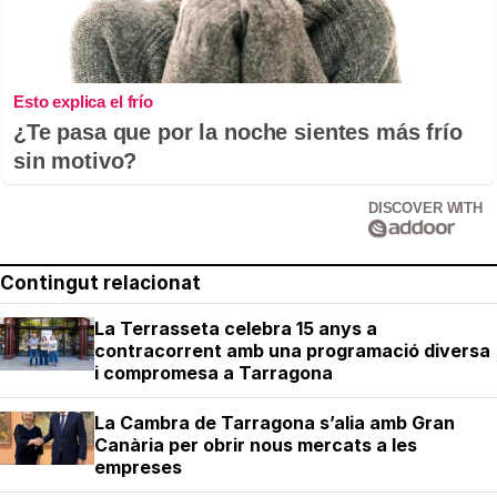
Esto explica el frío
¿Te pasa que por la noche sientes más frío
sin motivo?
DISCOVER WITH
Contingut relacionat
La Terrasseta celebra 15 anys a
contracorrent amb una programació diversa
i compromesa a Tarragona
La Cambra de Tarragona s’alia amb Gran
Canària per obrir nous mercats a les
empreses