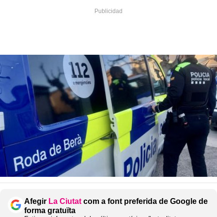
Afegir
La Ciutat
com a font preferida de Google de
forma gratuïta