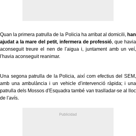
Quan la primera patrulla de la Policia ha arribat al domicili,
han
ajudat a la mare del petit, infermera de professió
, que havia
aconseguit treure el nen de l'aigua i, juntament amb un veí,
l'havia aconseguit reanimar.
Una segona patrulla de la Policia, així com efectius del SEM,
amb una ambulància i un vehicle d'intervenció ràpida; i una
patrulla dels Mossos d'Esquadra també van traslladar-se al lloc
de l'avís.