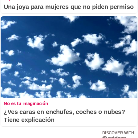
Una joya para mujeres que no piden permiso
No es tu imaginación
¿Ves caras en enchufes, coches o nubes?
Tiene explicación
DISCOVER WITH