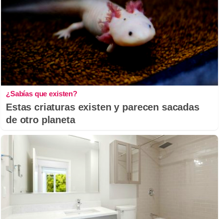
¿Sabías que existen?
Estas criaturas existen y parecen sacadas
de otro planeta