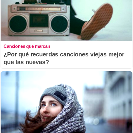
Canciones que marcan
¿Por qué recuerdas canciones viejas mejor
que las nuevas?