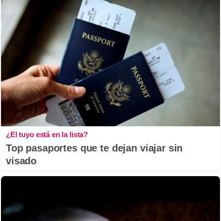
¿El tuyo está en la lista?
Top pasaportes que te dejan viajar sin
visado