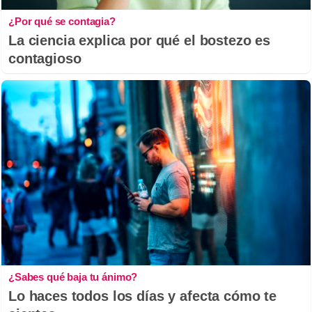
¿Por qué se contagia?
La ciencia explica por qué el bostezo es
contagioso
¿Sabes qué baja tu ánimo?
Lo haces todos los días y afecta cómo te