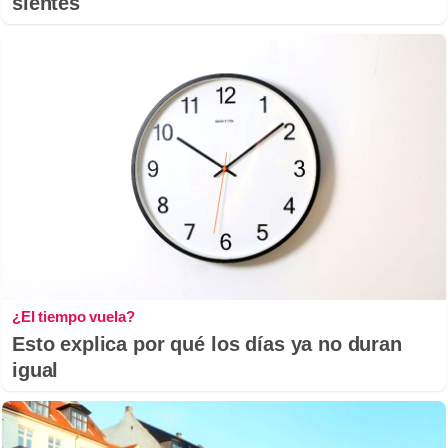
sientes
¿El tiempo vuela?
Esto explica por qué los días ya no duran
igual