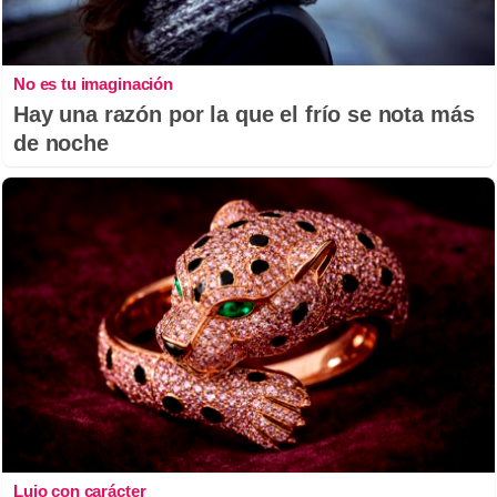
No es tu imaginación
Hay una razón por la que el frío se nota más
de noche
Lujo con carácter