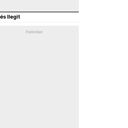
és llegit