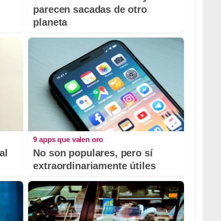
parecen sacadas de otro
planeta
9 apps que valen oro
al
No son populares, pero sí
extraordinariamente útiles