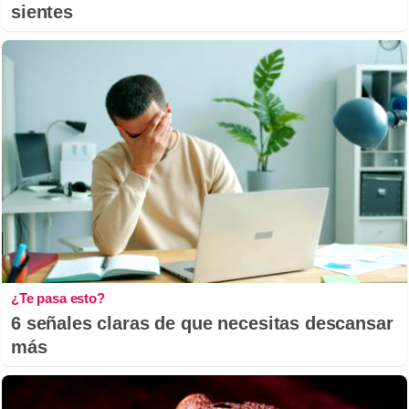
sientes
¿Te pasa esto?
6 señales claras de que necesitas descansar
más